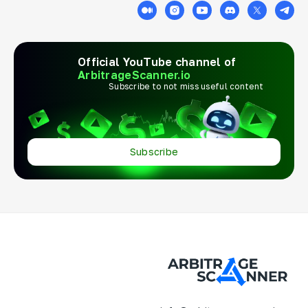
Official YouTube channel of
ArbitrageScanner.io
Subscribe to not miss useful content
Subscribe