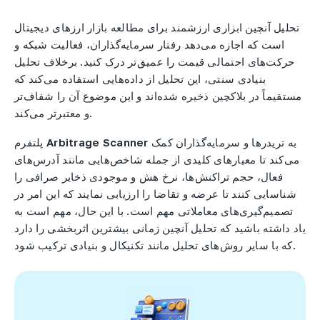
تحلیل آنچین ابزاری ارزشمند برای مطالعه بازار ارزهای دیجیتال
است که اجازه می‌دهد رفتار سرمایه‌گذاران، فعالیت شبکه و
حرکت‌های احتمالی قیمت را عمیق‌تر درک کنید. برخلاف تحلیل
بنیادی سنتی، این تحلیل از داده‌هایی استفاده می‌کند که
مستقیماً در بلاکچین ذخیره شده‌اند و این موضوع آن را شفاف‌تر
و معتبرتر می‌کند.
به تریدرها و سرمایه‌گذاران کمک
Arbitrage Scanner
پلتفرم
می‌کند تا معیارهای کلیدی از جمله شاخص‌هایی مانند آدرس‌های
فعال، حجم تراکنش‌ها، نرخ هش و موجودی ذخایر صرافی را
شناسایی کنند تا عرضه و تقاضا را ارزیابی نمایند که این امر در
تصمیم‌گیری‌های معاملاتی مهم است. با این حال، مهم است به
یاد داشته باشید که تحلیل آنچین زمانی بیشترین اثربخشی را دارد
که با سایر روش‌های تحلیل مانند تکنیکال و بنیادی ترکیب شود.