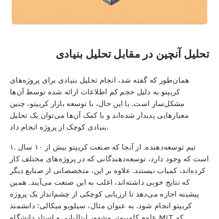
تحلیل آنچین در مقابل تحلیل بنیادی
همان‌طور که گفته شد، انجام تحلیل بنیادی برای پروژه‌های
کریپتو به دلیل حجم کم اطلاعات ارائه شده توسط آن‌ها
مشکل‌ساز است. با این حال، با توسعه بازار کریپتو، چنین
معیارهایی پدیدار شده‌اند و با کمک آن‌ها می‌توان یک تحلیل
بنیادی کوچک از پروژه انجام داد.
۱. تیم توسعه‌دهنده. از آنجا که صنعت کریپتو بیش از ۱۰ سال
است که وجود دارد، توسعه‌دهندگانی که در پروژه‌های مختلف کار
کرده‌اند، کمیاب نیستند. علاوه بر این، متخصصانی از صنایع دیگر
که نتایج خوبی داشته‌اند، اغلب به این صنعت می‌آیند. همین
پیشینه اجازه می‌دهد تا ارزیابی کوچکی از چشم‌انداز یک پروژه
کریپتو انجام شود. به عنوان مثال، سیلویو میکالی: دانشمند
علوم کامپیوتر مشهور ایتالیایی و استاد دانشگاه MIT که