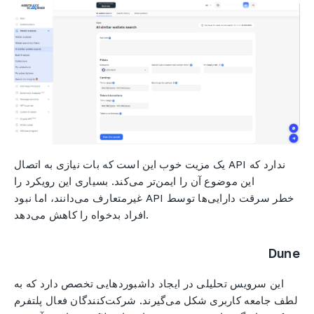
یک مزیت خوب این است که بات نیازی به اتصال API ندارد که
این موضوع آن را ایمن‌تر می‌کند. بسیاری این رویکرد را
غیرمتعارف می‌دانند، اما نبود API خطر سرقت دارایی‌ها توسط
افراد بدخواه را کاهش می‌دهد.
Dune
این سرویس تحلیلی در ایجاد داشبوردهایی تخصص دارد که به
لطف جامعه کاربری شکل می‌گیرند. شرکت‌کنندگان فعال پلتفرم