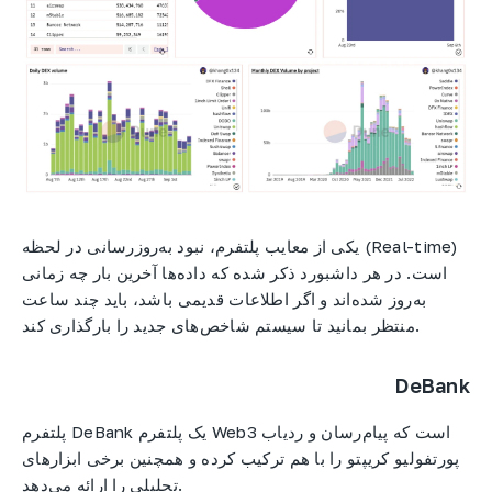
یکی از معایب پلتفرم، نبود به‌روزرسانی در لحظه (Real-time)
است. در هر داشبورد ذکر شده که داده‌ها آخرین بار چه زمانی
به‌روز شده‌اند و اگر اطلاعات قدیمی باشد، باید چند ساعت
منتظر بمانید تا سیستم شاخص‌های جدید را بارگذاری کند.
DeBank
پلتفرم DeBank یک پلتفرم Web3 است که پیام‌رسان و ردیاب
پورتفولیو کریپتو را با هم ترکیب کرده و همچنین برخی ابزارهای
تحلیلی را ارائه می‌دهد.