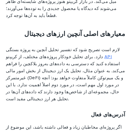
میل می‌کند. در بازار کریپتو هنوز پروژه‌های شایسته‌ای ظاهر
می‌شوند که دیدگاه یا محصول جدیدی را به توده‌ها می‌آورند؛
قطعاً باید به آن‌ها توجه کرد.
معیارهای اصلی آنچین ارزهای دیجیتال
لازم است تصریح شود که تفسیر تحلیل آنچین به پروژه بستگی
API
دارد. برای تحلیل خودکار پروژه‌های مختلف، از کریپتو
استفاده کنید که دسترسی به داده‌های به‌روز بلاکچین را فراهم
می‌کند. به عنوان مثال، تحلیل یک ارز دیجیتال از بخش امور مالی
غیرمتمرکز (DeFi) و یک میم‌توکن کاملاً متفاوت خواهد بود: آنچه
در مورد اول مهم است، در مورد دوم اصلاً اهمیت ندارد. با این
حال، مجموعه‌ای از شاخص‌ها وجود دارند که داده‌های آن‌ها در
تحلیل هر ارز دیجیتالی مفید است.
آدرس‌های فعال
اگر پروژه‌ای مخاطبان زیاد و فعالی داشته باشد، این موضوع از