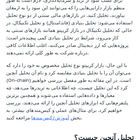
منظم بازار دارایی‌هایی را که می‌توانند این سود را به ارمغان
بیاورند، تحلیل کنید. در بازارهای مالی سنتی از دو نوع تحلیل
استفاده می‌شود: تحلیل بنیادی (فاندامنتال) و تحلیل تکنیکال. در
حالی که تحلیل تکنیکال در بازار کریپتو همانند بازارهای سنتی به
کار می‌رود، شرایط در تحلیل بنیادی کمی پیچیده‌تر است:
پروژه‌هایی که ارز دیجیتال صادر می‌کنند، اغلب اطلاعات کافی
درباره شرکت به طور کلی ارائه نمی‌دهند.
با این حال، بازار کریپتو نوع تحلیل مخصوص به خود را دارد که
می‌توان آن را با تحلیل بنیادی مقایسه کرد و نام آن تحلیل آنچین
(On-chain) است. در این مقاله به طور مفصل بررسی خواهیم
کرد که این تحلیل چیست، چه اطلاعاتی به تریدرها می‌دهد، چه
معیارها و داده‌هایی استفاده می‌شوند و همچنین برترین
پلتفرم‌هایی که ابزارهای تحلیل آنچین را ارائه می‌دهند، بررسی
خواهیم کرد. برای مثال‌های عملی و کیس‌متدهای بیشتر، به
مراجعه کنید.
بخش
آموزش/کیس‌متدها
تحلیل آنچین چیست؟