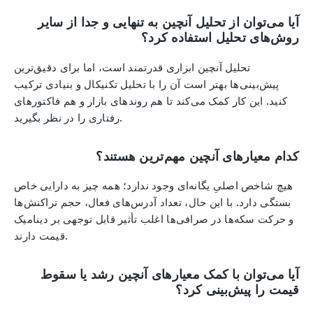
آیا می‌توان از تحلیل آنچین به تنهایی و جدا از سایر
روش‌های تحلیل استفاده کرد؟
تحلیل آنچین ابزاری قدرتمند است، اما برای دقیق‌ترین
پیش‌بینی‌ها بهتر است آن را با تحلیل تکنیکال و بنیادی ترکیب
کنید. این کار کمک می‌کند تا هم روندهای بازار و هم فاکتورهای
رفتاری را در نظر بگیرید.
کدام معیارهای آنچین مهم‌ترین هستند؟
هیچ شاخص اصلیِ یگانه‌ای وجود ندارد؛ همه چیز به دارایی خاص
بستگی دارد. با این حال، تعداد آدرس‌های فعال، حجم تراکنش‌ها
و حرکت سکه‌ها در صرافی‌ها اغلب تأثیر قابل توجهی بر دینامیک
قیمت دارند.
آیا می‌توان با کمک معیارهای آنچین رشد یا سقوط
قیمت را پیش‌بینی کرد؟