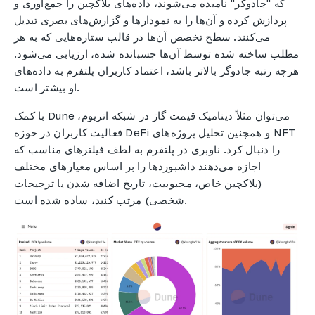
که "جادوگر" نامیده می‌شوند، داده‌های بلاکچین را جمع‌آوری و
پردازش کرده و آن‌ها را به نمودارها و گزارش‌های بصری تبدیل
می‌کنند. سطح تخصص آن‌ها در قالب ستاره‌هایی که به هر
مطلب ساخته شده توسط آن‌ها چسبانده شده، ارزیابی می‌شود.
هرچه رتبه جادوگر بالاتر باشد، اعتماد کاربران پلتفرم به داده‌های
او بیشتر است.
با کمک Dune می‌توان مثلاً دینامیک قیمت گاز در شبکه اتریوم،
فعالیت کاربران در حوزه DeFi و همچنین تحلیل پروژه‌های NFT
را دنبال کرد. ناوبری در پلتفرم به لطف فیلترهای مناسب که
اجازه می‌دهند داشبوردها را بر اساس معیارهای مختلف
(بلاکچین خاص، محبوبیت، تاریخ اضافه شدن یا ترجیحات
شخصی) مرتب کنید، ساده شده است.