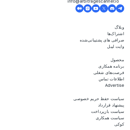
info@arbitragescanner.io
وبلاگ
اشتراک‌ها
صرافی های پشتیبانی‌شده
وایت لیبل
محصول
برنامه همکاری
فرصت‌های شغلی
اطلاعات تماس
Advertise
سیاست حفظ حریم خصوصی
پیشنهاد قرارداد
سیاست بازپرداخت
سیاست همکاری
کوکی