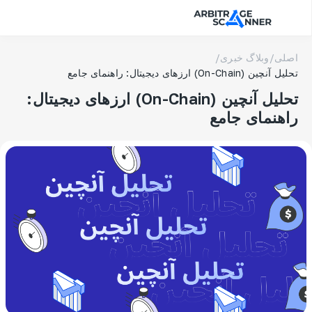
اصلی
/
وبلاگ خبری
/
تحلیل آنچین (On-Chain) ارزهای دیجیتال: راهنمای جامع
تحلیل آنچین (On-Chain) ارزهای دیجیتال:
راهنمای جامع