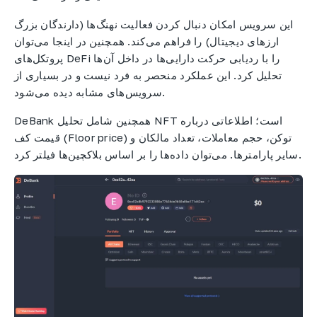
این سرویس امکان دنبال کردن فعالیت نهنگ‌ها (دارندگان بزرگ
ارزهای دیجیتال) را فراهم می‌کند. همچنین در اینجا می‌توان
پروتکل‌های DeFi را با ردیابی حرکت دارایی‌ها در داخل آن‌ها
تحلیل کرد. این عملکرد منحصر به فرد نیست و در بسیاری از
سرویس‌های مشابه دیده می‌شود.
DeBank همچنین شامل تحلیل NFT است؛ اطلاعاتی درباره
قیمت کف (Floor price) توکن، حجم معاملات، تعداد مالکان و
سایر پارامترها. می‌توان داده‌ها را بر اساس بلاکچین‌ها فیلتر کرد.