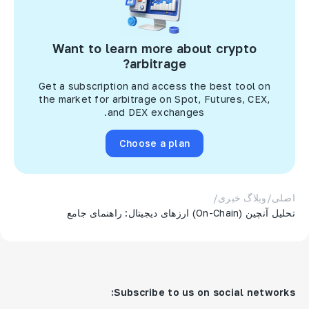
Want to learn more about crypto
arbitrage?
Get a subscription and access the best tool on
the market for arbitrage on Spot, Futures, CEX,
and DEX exchanges.
Choose a plan
اصلی
/
وبلاگ خبری
/
تحلیل آنچین (On-Chain) ارزهای دیجیتال: راهنمای جامع
Subscribe to us on social networks: