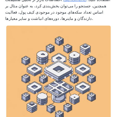
همچنین، جستجو را می‌توان بخش‌بندی کرد، به عنوان مثال بر
اساس تعداد سکه‌های موجود در موجودی کیف پول، فعالیت
دارندگان و ماینرها، دوره‌های انباشت و سایر معیارها.