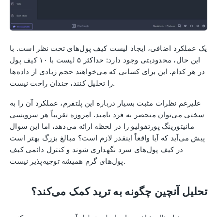
یک عملکرد اضافی، ایجاد لیست کیف پول‌های تحت نظر است. با
این حال، محدودیتی وجود دارد: حداکثر ۵ لیست با ۱۰ کیف پول
در هر کدام. این برای کسانی که می‌خواهند حجم زیادی از داده‌ها
را تحلیل کنند، چندان راحت نیست.
علیرغم نظرات مثبت بسیار درباره این پلتفرم، عملکرد آن را به
سختی می‌توان منحصر به فرد نامید. امروزه تقریباً هر سرویسی
مانیتورینگ پورتفولیو را در لحظه ارائه می‌دهد، اما این سوال
پیش می‌آید که آیا واقعاً اینقدر لازم است؟ مبالغ بزرگ بهتر است
در کیف پول‌های سرد نگهداری شوند و کنترل دائمی کیف
پول‌های گرم همیشه توجیه‌پذیر نیست.
تحلیل آنچین چگونه به ترید کمک می‌کند؟