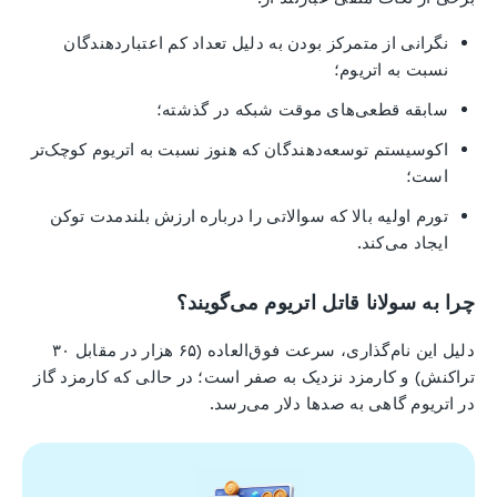
نگرانی از متمرکز بودن به دلیل تعداد کم اعتباردهندگان
نسبت به اتریوم؛
سابقه قطعی‌های موقت شبکه در گذشته؛
اکوسیستم توسعه‌دهندگان که هنوز نسبت به اتریوم کوچک‌تر
است؛
تورم اولیه بالا که سوالاتی را درباره ارزش بلندمدت توکن
ایجاد می‌کند.
چرا به سولانا قاتل اتریوم می‌گویند؟
دلیل این نام‌گذاری، سرعت فوق‌العاده (۶۵ هزار در مقابل ۳۰
تراکنش) و کارمزد نزدیک به صفر است؛ در حالی که کارمزد گاز
در اتریوم گاهی به صدها دلار می‌رسد.