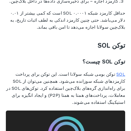
کارمزد اجاره – برای ذخیره‌سازی داده‌ها در داخل بلاک‌چین.
حداقل کارمزد شبکه ۰.۰۰۰۱ SOL است که کمی بیشتر از ۰.۰۱
دلار می‌باشد. حتی چنین کارمزد اندکی به لطف اثبات تاریخ، به
بلاک‌چین سولانا اجازه می‌دهد تا امن باقی بماند.
توکن SOL
توکن SOL چیست؟
SOL
توکن بومی شبکه سولانا است. این توکن برای پرداخت
کارمزدهای شبکه سوزانده می‌شود. همچنین می‌توان از SOL
برای راه‌اندازی گره‌های بلاک‌چین استفاده کرد. توکن‌های SOL در
معاملات، پرداخت‌های همتا به همتا (P2P) و ایجاد انگیزه برای
استیکینگ استفاده می‌شوند.