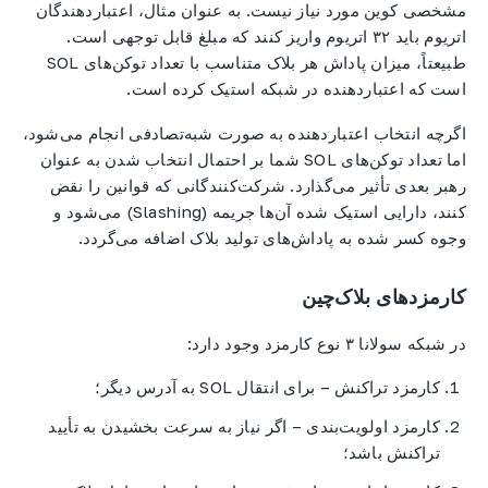
مشخصی کوین مورد نیاز نیست. به عنوان مثال، اعتباردهندگان
اتریوم باید ۳۲ اتریوم واریز کنند که مبلغ قابل توجهی است.
طبیعتاً، میزان پاداش هر بلاک متناسب با تعداد توکن‌های SOL
است که اعتباردهنده در شبکه استیک کرده است.
اگرچه انتخاب اعتباردهنده به صورت شبه‌تصادفی انجام می‌شود،
اما تعداد توکن‌های SOL شما بر احتمال انتخاب شدن به عنوان
رهبر بعدی تأثیر می‌گذارد. شرکت‌کنندگانی که قوانین را نقض
کنند، دارایی استیک شده آن‌ها جریمه (Slashing) می‌شود و
وجوه کسر شده به پاداش‌های تولید بلاک اضافه می‌گردد.
کارمزدهای بلاک‌چین
در شبکه سولانا ۳ نوع کارمزد وجود دارد:
کارمزد تراکنش – برای انتقال SOL به آدرس دیگر؛
کارمزد اولویت‌بندی – اگر نیاز به سرعت بخشیدن به تأیید
تراکنش باشد؛