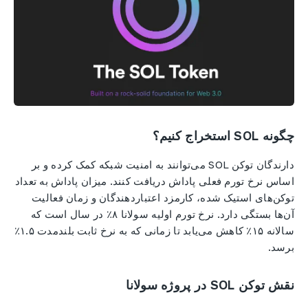
چگونه SOL استخراج کنیم؟
دارندگان توکن SOL می‌توانند به امنیت شبکه کمک کرده و بر
اساس نرخ تورم فعلی پاداش دریافت کنند. میزان پاداش به تعداد
توکن‌های استیک شده، کارمزد اعتباردهندگان و زمان فعالیت
آن‌ها بستگی دارد. نرخ تورم اولیه سولانا ۸٪ در سال است که
سالانه ۱۵٪ کاهش می‌یابد تا زمانی که به نرخ ثابت بلندمدت ۱.۵٪
برسد.
نقش توکن SOL در پروژه سولانا