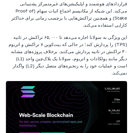
قراردادهای هوشمند و اپلیکیشن‌های غیرمتمرکز پشتیبانی
می‌کند. این شبکه از مکانیسم اجماع اثبات سهام (Proof of
Stake) و همچنین تراکنش‌هایی با برچسب زمانی برای حداکثر
کارایی استفاده می‌کند.
این ویژگی به سولانا اجازه می‌دهد تا ۶۵,۰۰۰ تراکنش در ثانیه
(TPS) را پردازش کند؛ در حالی که بیت‌کوین ۷ تراکنش و اتریوم
۳۰ تراکنش در ثانیه پردازش می‌کنند. برخلاف پروژه‌های مشابه
دیگر مانند پولکادات و اتریوم، سولانا یک بلاک‌چین واحد (L1)
است و عملیات خود را به زنجیره‌های متصل دیگر (L2) واگذار
نمی‌کند.