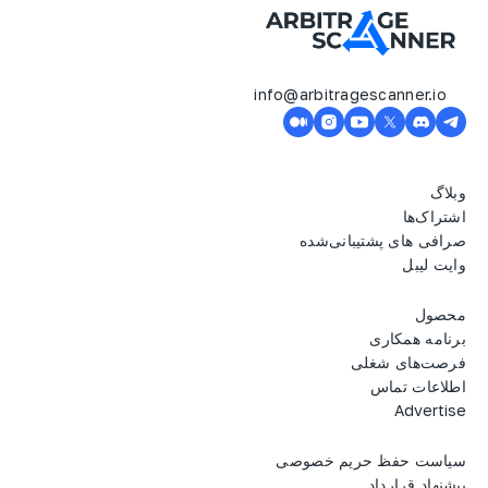
info@arbitragescanner.io
وبلاگ
اشتراک‌ها
صرافی های پشتیبانی‌شده
وایت لیبل
محصول
برنامه همکاری
فرصت‌های شغلی
اطلاعات تماس
Advertise
سیاست حفظ حریم خصوصی
پیشنهاد قرارداد