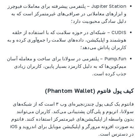
Jupiter Station – پلتفرمی پیشرفته برای معاملات فیوچرز
و ابزارهای معاملاتی در صرافی‌های غیرمتمرکز است که به
دلیل سادگی محبوبیت دارد؛
CUDIS – شبکه‌ای در حوزه سلامت که با استفاده از حلقه
هوشمند و اپلیکیشن، داده‌های سلامت را جمع‌آوری کرده و به
کاربران پاداش می‌دهد؛
Pump.fun – پلتفرمی در سولانا برای ساخت و معامله آسان
میم‌کوین‌ها که به دلیل کارمزد بسیار پایین، کاربران زیادی
جذب کرده است.
کیف پول فانتوم (Phantom Wallet)
فانتوم یک کیف پول چندزنجیره‌ای وب ۳ است که از شبکه‌های
سولانا، اتریوم و پلی‌گان پشتیبانی می‌کند. کاربران می‌توانند
بدون واسطه از اپلیکیشن‌های غیرمتمرکز استفاده کنند. فانتوم
به صورت افزونه مرورگر و اپلیکیشن موبایل برای اندروید و iOS
در دسترس است.