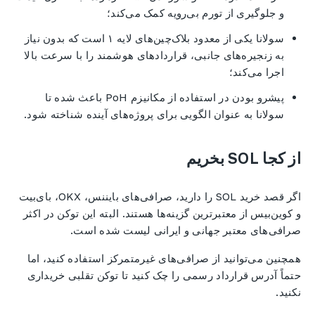
و جلوگیری از تورم بی‌رویه کمک می‌کند؛
سولانا یکی از معدود بلاک‌چین‌های لایه ۱ است که بدون نیاز
به زنجیره‌های جانبی، قراردادهای هوشمند را با سرعت بالا
اجرا می‌کند؛
پیشرو بودن در استفاده از مکانیزم PoH باعث شده تا
سولانا به عنوان الگویی برای پروژه‌های آینده شناخته شود.
از کجا SOL بخریم
اگر قصد خرید SOL را دارید، صرافی‌های بایننس، OKX، بای‌بیت
و کوین‌بیس از معتبرترین گزینه‌ها هستند. البته این توکن در اکثر
صرافی‌های معتبر جهانی و ایرانی لیست شده است.
همچنین می‌توانید از صرافی‌های غیرمتمرکز استفاده کنید، اما
حتماً آدرس قرارداد رسمی را چک کنید تا توکن تقلبی خریداری
نکنید.