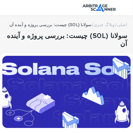
اصلی
/
وبلاگ خبری
/
سولانا (SOL) چیست: بررسی پروژه و آینده آن
سولانا (SOL) چیست: بررسی پروژه و آینده
آن