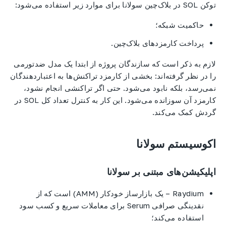
توکن SOL در بلاک‌چین سولانا برای موارد زیر استفاده می‌شود:
حاکمیت شبکه؛
پرداخت کارمزدهای بلاک‌چین.
لازم به ذکر است که سازندگان پروژه از ابتدا یک مدل ضدتورمی
را در نظر گرفته‌اند: بخشی از کارمزد تراکنش‌ها به اعتباردهندگان
نمی‌رسد، بلکه نابود می‌شود. حتی اگر تراکنشی انجام نشود،
کارمزد آن سوزانده می‌شود. این کار به کنترل تعداد کل SOL در
گردش کمک می‌کند.
اکوسیستم سولانا
اپلیکیشن‌های مبتنی بر سولانا
Raydium – یک بازارساز خودکار (AMM) است که از
نقدینگی صرافی Serum برای معاملات سریع و کسب سود
استفاده می‌کند؛