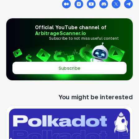
Official YouTube channel of
ArbitrageScanner.io
Subscribe to not miss useful content
Subscribe
You might be interested