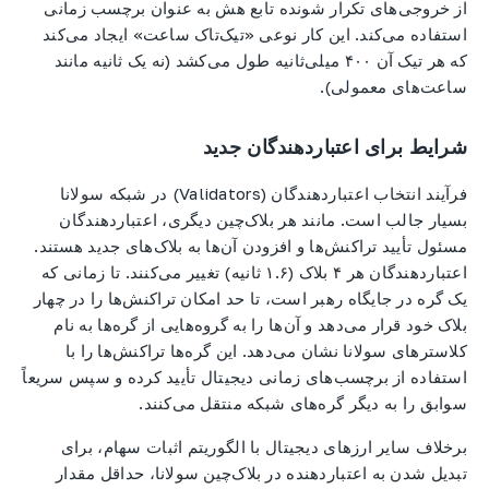
از خروجی‌های تکرار شونده تابع هش به عنوان برچسب زمانی
استفاده می‌کند. این کار نوعی «تیک‌تاک ساعت» ایجاد می‌کند
که هر تیک آن ۴۰۰ میلی‌ثانیه طول می‌کشد (نه یک ثانیه مانند
ساعت‌های معمولی).
شرایط برای اعتباردهندگان جدید
فرآیند انتخاب اعتباردهندگان (Validators) در شبکه سولانا
بسیار جالب است. مانند هر بلاک‌چین دیگری، اعتباردهندگان
مسئول تأیید تراکنش‌ها و افزودن آن‌ها به بلاک‌های جدید هستند.
اعتباردهندگان هر ۴ بلاک (۱.۶ ثانیه) تغییر می‌کنند. تا زمانی که
یک گره در جایگاه رهبر است، تا حد امکان تراکنش‌ها را در چهار
بلاک خود قرار می‌دهد و آن‌ها را به گروه‌هایی از گره‌ها به نام
کلاسترهای سولانا نشان می‌دهد. این گره‌ها تراکنش‌ها را با
استفاده از برچسب‌های زمانی دیجیتال تأیید کرده و سپس سریعاً
سوابق را به دیگر گره‌های شبکه منتقل می‌کنند.
برخلاف سایر ارزهای دیجیتال با الگوریتم اثبات سهام، برای
تبدیل شدن به اعتباردهنده در بلاک‌چین سولانا، حداقل مقدار