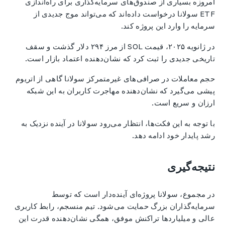
امروزه بسیاری از صندوق‌های سرمایه‌گذاری برای راه‌اندازی
ETF سولانا درخواست داده‌اند که می‌تواند موج جدیدی از
سرمایه را وارد این پروژه کند.
در ژانویه ۲۰۲۵، قیمت SOL از مرز ۲۹۴ دلار گذشت و سقف
تاریخی جدیدی را ثبت کرد که نشان‌دهنده اعتماد بازار است.
حجم معاملات در صرافی‌های غیرمتمرکز سولانا گاهی از اتریوم
پیشی می‌گیرد که نشان‌دهنده مهاجرت کاربران به این شبکه
ارزان و سریع است.
با توجه به این فکت‌ها، انتظار می‌رود سولانا در آینده نزدیک به
رشد پایدار خود ادامه دهد.
نتیجه‌گیری
در مجموع، سولانا پروژه‌ای آینده‌دار است که توسط
سرمایه‌گذاران بزرگ حمایت می‌شود. تیم منسجم، رابط کاربری
عالی و میلیاردها تراکنش موفق، همگی نشان‌دهنده قدرت این