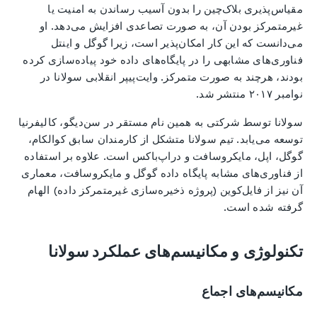
مقیاس‌پذیری بلاک‌چین را بدون آسیب رساندن به امنیت یا
غیرمتمرکز بودن آن، به صورت تصاعدی افزایش می‌دهد. او
می‌دانست که این کار امکان‌پذیر است، زیرا گوگل و اینتل
فناوری‌های مشابهی را در پایگاه‌های داده خود پیاده‌سازی کرده
بودند، هرچند به صورت متمرکز. وایت‌پیپر انقلابی سولانا در
نوامبر ۲۰۱۷ منتشر شد.
سولانا توسط شرکتی به همین نام مستقر در سن‌دیگو، کالیفرنیا
توسعه می‌یابد. تیم سولانا متشکل از کارمندان سابق کوالکام،
گوگل، اپل، مایکروسافت و دراپ‌باکس است. علاوه بر استفاده
از فناوری‌های مشابه پایگاه داده گوگل و مایکروسافت، معماری
آن نیز از فایل‌کوین (پروژه ذخیره‌سازی غیرمتمرکز داده) الهام
گرفته شده است.
تکنولوژی و مکانیسم‌های عملکرد سولانا
مکانیسم‌های اجماع