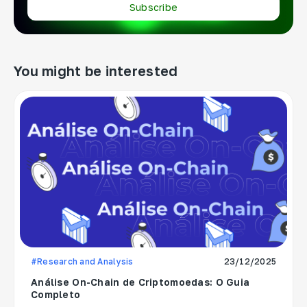
Subscribe
You might be interested
#Research and Analysis
23/12/2025
Análise On-Chain de Criptomoedas: O Guia
Completo