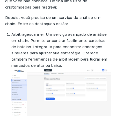
que você não conhece. Defina uma lista de
criptomoedas para rastrear.
Depois, você precisa de um serviço de análise on-
chain. Entre os destaques estão:
Arbitragescanner. Um serviço avançado de análise
on-chain. Permite encontrar facilmente carteiras
de baleias. Integra IA para encontrar endereços
similares para ajustar sua estratégia. Oferece
também ferramentas de arbitragem para lucrar em
mercados de alta ou baixa.