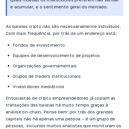
e acumular; e o sentimento geral do mercado.
As baleias cripto não são necessariamente indivíduos.
Com mais frequência, por trás de um endereço está:
Fondos de investimento
Equipes de desenvolvimento de projetos
Organizações governamentais
Grupos de traders institucionais
Investidores mediáticos
Entusiastas de cripto empreendedores já copiam as
transações das baleias há muito tempo graças à
análise on-chain. Pense bem: por trás dos grandes
capitais não há apenas uma pessoa – é um grupo de
pessoas, incluindo muitos analistas que monitoram os