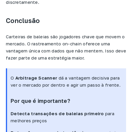
discretamente.
Conclusão
Carteiras de baleias são jogadores chave que movem o
mercado. O rastreamento on-chain oferece uma
vantagem única com dados que não mentem. Isso deve
fazer parte de uma estratégia maior.
O
Arbitrage Scanner
dá a vantagem decisiva para
ver o mercado por dentro e agir um passo à frente.
Por que é importante?
Detecta transações de baleias primeiro
para
melhores preços