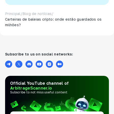
Principal
/
Blog de notícias
/
Carteiras de baleias cripto: onde estão guardados os
milhões?
Subscribe to us on social networks:
Official YouTube channel of
ArbitrageScanner.io
Subscribe to not miss useful content