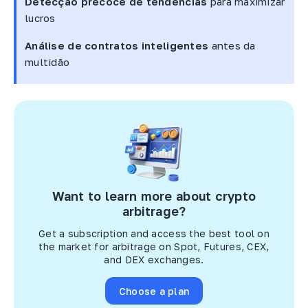
Detecção precoce de tendências
para maximizar
lucros
Análise de contratos inteligentes
antes da
multidão
Want to learn more about crypto
arbitrage?
Get a subscription and access the best tool on
the market for arbitrage on Spot, Futures, CEX,
and DEX exchanges.
Choose a plan