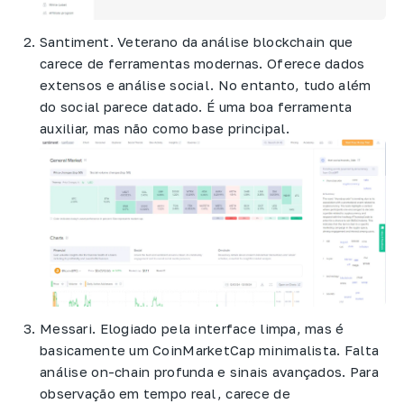
Santiment. Veterano da análise blockchain que
carece de ferramentas modernas. Oferece dados
extensos e análise social. No entanto, tudo além
do social parece datado. É uma boa ferramenta
auxiliar, mas não como base principal.
Messari. Elogiado pela interface limpa, mas é
basicamente um CoinMarketCap minimalista. Falta
análise on-chain profunda e sinais avançados. Para
observação em tempo real, carece de