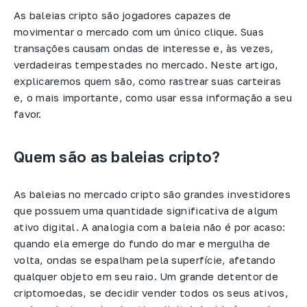
As baleias cripto são jogadores capazes de
movimentar o mercado com um único clique. Suas
transações causam ondas de interesse e, às vezes,
verdadeiras tempestades no mercado. Neste artigo,
explicaremos quem são, como rastrear suas carteiras
e, o mais importante, como usar essa informação a seu
favor.
Quem são as baleias cripto?
As baleias no mercado cripto são grandes investidores
que possuem uma quantidade significativa de algum
ativo digital. A analogia com a baleia não é por acaso:
quando ela emerge do fundo do mar e mergulha de
volta, ondas se espalham pela superfície, afetando
qualquer objeto em seu raio. Um grande detentor de
criptomoedas, se decidir vender todos os seus ativos,