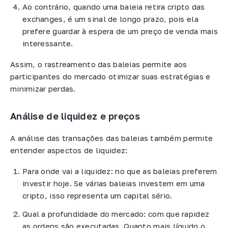
Ao contrário, quando uma baleia retira cripto das
exchanges, é um sinal de longo prazo, pois ela
prefere guardar à espera de um preço de venda mais
interessante.
Assim, o rastreamento das baleias permite aos
participantes do mercado otimizar suas estratégias e
minimizar perdas.
Análise de liquidez e preços
A análise das transações das baleias também permite
entender aspectos de liquidez:
Para onde vai a liquidez: no que as baleias preferem
investir hoje. Se várias baleias investem em uma
cripto, isso representa um capital sério.
Qual a profundidade do mercado: com que rapidez
as ordens são executadas. Quanto mais líquido o