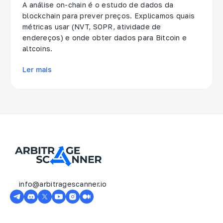
A análise on-chain é o estudo de dados da
blockchain para prever preços. Explicamos quais
métricas usar (NVT, SOPR, atividade de
endereços) e onde obter dados para Bitcoin e
altcoins.
Ler mais
info@arbitragescanner.io