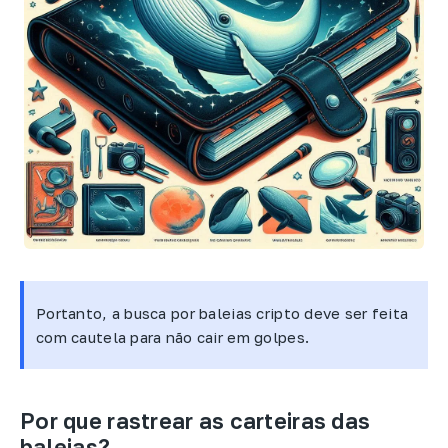
Portanto, a busca por baleias cripto deve ser feita
com cautela para não cair em golpes.
Por que rastrear as carteiras das
baleias?