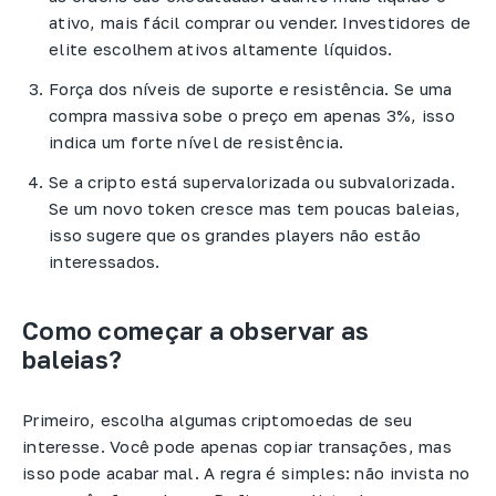
ativo, mais fácil comprar ou vender. Investidores de
elite escolhem ativos altamente líquidos.
Força dos níveis de suporte e resistência. Se uma
compra massiva sobe o preço em apenas 3%, isso
indica um forte nível de resistência.
Se a cripto está supervalorizada ou subvalorizada.
Se um novo token cresce mas tem poucas baleias,
isso sugere que os grandes players não estão
interessados.
Como começar a observar as
baleias?
Primeiro, escolha algumas criptomoedas de seu
interesse. Você pode apenas copiar transações, mas
isso pode acabar mal. A regra é simples: não invista no