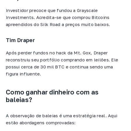
Investidor precoce que fundou a Grayscale
Investments. Acredita-se que comprou Bitcoins
apreendidos do Silk Road a preços muito baixos.
Tim Draper
Após perder fundos no hack da Mt. Gox, Draper
reconstruiu seu portfólio comprando em leilões. Ele
possui cerca de 30 mil BTC e continua sendo uma
figura influente.
Como ganhar dinheiro com as
baleias?
A observação de baleias é uma estratégia real. Aqui
estão abordagens comprovadas: