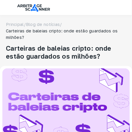
Principal
/
Blog de notícias
/
Carteiras de baleias cripto: onde estão guardados os
milhões?
Carteiras de baleias cripto: onde
estão guardados os milhões?