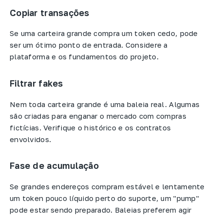
Copiar transações
Se uma carteira grande compra um token cedo, pode
ser um ótimo ponto de entrada. Considere a
plataforma e os fundamentos do projeto.
Filtrar fakes
Nem toda carteira grande é uma baleia real. Algumas
são criadas para enganar o mercado com compras
fictícias. Verifique o histórico e os contratos
envolvidos.
Fase de acumulação
Se grandes endereços compram estável e lentamente
um token pouco líquido perto do suporte, um "pump"
pode estar sendo preparado. Baleias preferem agir