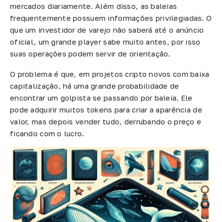
mercados diariamente. Além disso, as baleias
frequentemente possuem informações privilegiadas. O
que um investidor de varejo não saberá até o anúncio
oficial, um grande player sabe muito antes, por isso
suas operações podem servir de orientação.
O problema é que, em projetos cripto novos com baixa
capitalização, há uma grande probabilidade de
encontrar um golpista se passando por baleia. Ele
pode adquirir muitos tokens para criar a aparência de
valor, mas depois vender tudo, derrubando o preço e
ficando com o lucro.