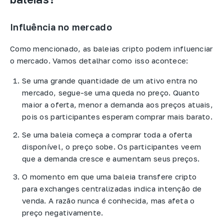
Influência no mercado
Como mencionado, as baleias cripto podem influenciar
o mercado. Vamos detalhar como isso acontece:
Se uma grande quantidade de um ativo entra no
mercado, segue-se uma queda no preço. Quanto
maior a oferta, menor a demanda aos preços atuais,
pois os participantes esperam comprar mais barato.
Se uma baleia começa a comprar toda a oferta
disponível, o preço sobe. Os participantes veem
que a demanda cresce e aumentam seus preços.
O momento em que uma baleia transfere cripto
para exchanges centralizadas indica intenção de
venda. A razão nunca é conhecida, mas afeta o
preço negativamente.