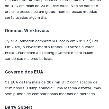
de BTC em mais de 20 mil carteiras. Não se sabe se
era uma pessoa ou um grupo, nem se essas moedas
serão usadas algum dia.
Gêmeos Winklevoss
Tyler e Cameron compraram Bitcoin em 2013 a $120.
Em 2025, o investimento rendeu 99 vezes o valor
inicial. Fundaram a exchange Gemini e continuam
sendo das maiores baleias.
Governo dos EUA
Os EUA detêm mais de 207 mil BTC confiscados de
criminosos. Trump anunciou uma reserva estatal, mas
sem planos de comprar novas moedas do mercado.
Barry Silbert