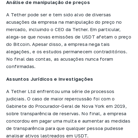
Análise de manipulação de preços
A Tether pode ser e tem sido alvo de diversas
acusações da empresa na manipulação do preço no
mercado, incluindo o CEO da Tether. Em particular,
alega-se que novas emissões de USDT afetam o preço
do Bitcoin. Apesar disso, a empresa nega tais
alegações, e os estudos permanecem contraditórios.
No final das contas, as acusações nunca foram
confirmadas.
Assuntos Jurídicos e Investigações
A Tether Ltd enfrentou uma série de processos
judiciais. O caso de maior repercussão foi com o
Gabinete do Procurador-Geral de Nova York em 2019,
sobre transparência de reservas. No final, a empresa
concordou em pagar uma multa e aumentar as medidas
de transparência para que qualquer pessoa pudesse
analisar ativos lastreados em USDT.