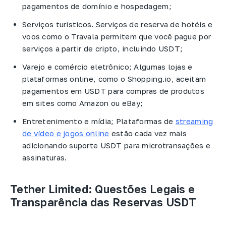
pagamentos de domínio e hospedagem;
Serviços turísticos. Serviços de reserva de hotéis e
voos como o Travala permitem que você pague por
serviços a partir de cripto, incluindo USDT;
Varejo e comércio eletrônico; Algumas lojas e
plataformas online, como o Shopping.io, aceitam
pagamentos em USDT para compras de produtos
em sites como Amazon ou eBay;
Entretenimento e mídia; Plataformas de
streaming
de vídeo e jogos online
estão cada vez mais
adicionando suporte USDT para microtransações e
assinaturas.
Tether Limited: Questões Legais e
Transparência das Reservas USDT