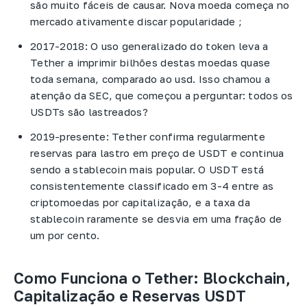
são muito fáceis de causar. Nova moeda começa no
mercado ativamente discar popularidade ;
2017-2018: O uso generalizado do token leva a
Tether a imprimir bilhões destas moedas quase
toda semana, comparado ao usd. Isso chamou a
atenção da SEC, que começou a perguntar: todos os
USDTs são lastreados?
2019-presente: Tether confirma regularmente
reservas para lastro em preço de USDT e continua
sendo a stablecoin mais popular. O USDT está
consistentemente classificado em 3-4 entre as
criptomoedas por capitalização, e a taxa da
stablecoin raramente se desvia em uma fração de
um por cento.
Como Funciona o Tether: Blockchain,
Capitalização e Reservas USDT