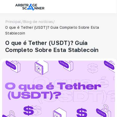
Principal
/
Blog de notícias
/
O que é Tether (USDT)? Guia Completo Sobre Esta
Stablecoin
O que é Tether (USDT)? Guia
Completo Sobre Esta Stablecoin