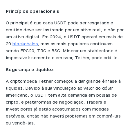
Princípios operacionais
O principal é que cada USDT pode ser resgatado e
emitido deve ser lastreado por um ativo real, e não por
um ativo digital. Em 2024, o USDT operará em mais de
20
blockchains
, mas as mais populares continuam
sendo ERC20, TRC e BSC. Minerar um stableclone é
impossível: somente o emissor, Tether, pode criá-lo.
Segurança e liquidez
A criptomoeda Tether começou a dar grande ênfase à
liquidez. Devido à sua vinculação ao valor do dólar
americano, o USDT tem alta demanda em bolsas de
cripto, e plataformas de negociação. Traders e
investidores já estão acostumados com moedas
estáveis, então não haverá problemas em comprá-las
ou vendê-las.