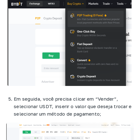
Em seguida, você precisa clicar em “Vender”,
selecionar USDT, inserir o valor que deseja trocar e
selecionar um método de pagamento;