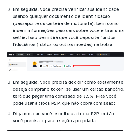
Em seguida, você precisa verificar sua identidade
usando qualquer documento de identificação
(passaporte ou carteira de motorista), bem como
inserir informações pessoais sobre você e tirar uma
selfie. Isso permitirá que você deposite fundos
fiduciários (rublos ou outras moedas) na bolsa;
Em seguida, você precisa decidir como exatamente
deseja comprar o token: se usar um cartão bancário,
terá que pagar uma comissão de 1,5%. Mas você
pode usar a troca P2P, que não cobra comissão;
Digamos que você escolheu a troca P2P, então
você precisa ir para a seção apropriada;