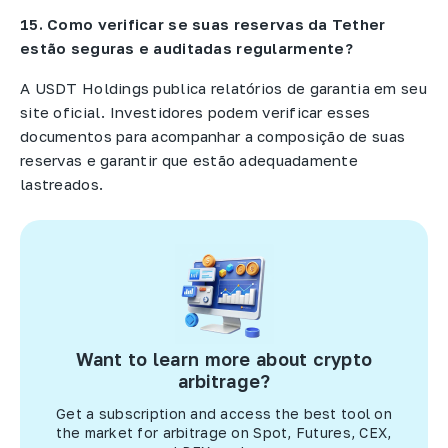
15. Como verificar se suas reservas da Tether
estão seguras e auditadas regularmente?
A USDT Holdings publica relatórios de garantia em seu
site oficial. Investidores podem verificar esses
documentos para acompanhar a composição de suas
reservas e garantir que estão adequadamente
lastreados.
Want to learn more about crypto
arbitrage?
Get a subscription and access the best tool on
the market for arbitrage on Spot, Futures, CEX,