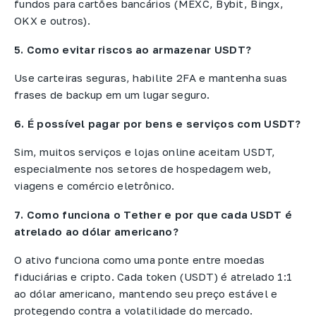
fundos para cartões bancários (MEXC, Bybit, Bingx,
OKX e outros).
5. Como evitar riscos ao armazenar USDT?
Use carteiras seguras, habilite 2FA e mantenha suas
frases de backup em um lugar seguro.
6. É possível pagar por bens e serviços com USDT?
Sim, muitos serviços e lojas online aceitam USDT,
especialmente nos setores de hospedagem web,
viagens e comércio eletrônico.
7. Como funciona o Tether e por que cada USDT é
atrelado ao dólar americano?
O ativo funciona como uma ponte entre moedas
fiduciárias e cripto. Cada token (USDT) é atrelado 1:1
ao dólar americano, mantendo seu preço estável e
protegendo contra a volatilidade do mercado.