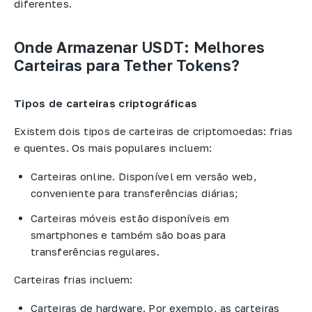
diferentes.
Onde Armazenar USDT: Melhores
Carteiras para Tether Tokens?
Tipos de carteiras criptográficas
Existem dois tipos de carteiras de criptomoedas: frias
e quentes. Os mais populares incluem:
Carteiras online. Disponível em versão web,
conveniente para transferências diárias;
Carteiras móveis estão disponíveis em
smartphones e também são boas para
transferências regulares.
Carteiras frias incluem:
Carteiras de hardware. Por exemplo, as carteiras