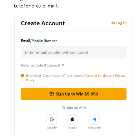
telefone ou e-mail;