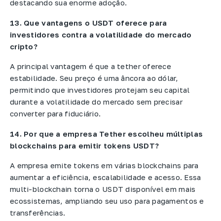
destacando sua enorme adoção.
13. Que vantagens o USDT oferece para
investidores contra a volatilidade do mercado
cripto?
A principal vantagem é que a tether oferece
estabilidade. Seu preço é uma âncora ao dólar,
permitindo que investidores protejam seu capital
durante a volatilidade do mercado sem precisar
converter para fiduciário.
14. Por que a empresa Tether escolheu múltiplas
blockchains para emitir tokens USDT?
A empresa emite tokens em várias blockchains para
aumentar a eficiência, escalabilidade e acesso. Essa
multi-blockchain torna o USDT disponível em mais
ecossistemas, ampliando seu uso para pagamentos e
transferências.