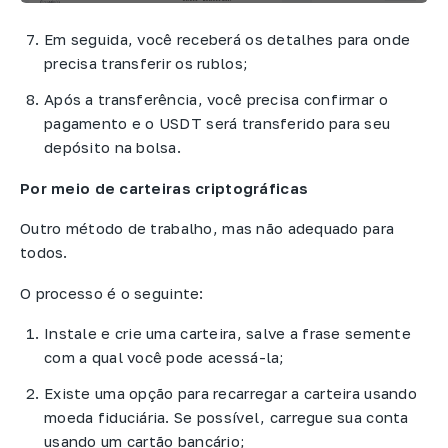
Em seguida, você receberá os detalhes para onde
precisa transferir os rublos;
Após a transferência, você precisa confirmar o
pagamento e o USDT será transferido para seu
depósito na bolsa.
Por meio de carteiras criptográficas
Outro método de trabalho, mas não adequado para
todos.
O processo é o seguinte:
Instale e crie uma carteira, salve a frase semente
com a qual você pode acessá-la;
Existe uma opção para recarregar a carteira usando
moeda fiduciária. Se possível, carregue sua conta
usando um cartão bancário;