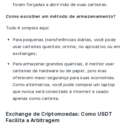
foram forçadas a abrir mão de suas carteiras.
Como escolher um método de armazenamento?
Tudo é simples aqui:
Para pequenas transferências diárias, você pode
usar carteiras quentes: online, no aplicativo ou em
exchanges;
Para armazenar grandes quantias, é melhor usar
carteiras de hardware ou de papel, pois elas
oferecem maior segurança para suas economias.
Como alternativa, você pode comprar um laptop
que nunca será conectado à Internet e usado
apenas como carteira.
Exchange de Criptomoedas: Como USDT
Facilita a Arbitragem