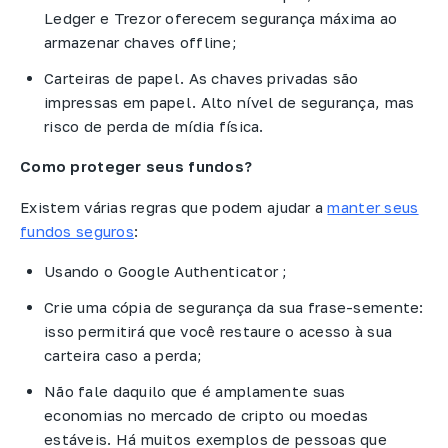
Ledger e Trezor oferecem segurança máxima ao
armazenar chaves offline;
Carteiras de papel. As chaves privadas são
impressas em papel. Alto nível de segurança, mas
risco de perda de mídia física.
Como proteger seus fundos?
Existem várias regras que podem ajudar a
manter seus
fundos seguros
:
Usando o Google Authenticator ;
Crie uma cópia de segurança da sua frase-semente:
isso permitirá que você restaure o acesso à sua
carteira caso a perda;
Não fale daquilo que é amplamente suas
economias no mercado de cripto ou moedas
estáveis. Há muitos exemplos de pessoas que