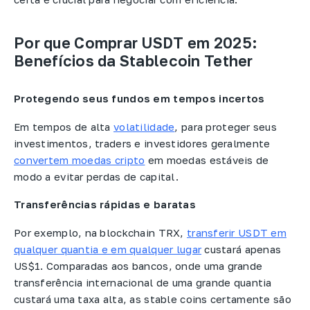
Por que Comprar USDT em 2025:
Benefícios da Stablecoin Tether
Protegendo seus fundos em tempos incertos
Em tempos de alta
volatilidade
, para proteger seus
investimentos, traders e investidores geralmente
convertem moedas cripto
em moedas estáveis de
modo a evitar perdas de capital.
Transferências rápidas e baratas
Por exemplo, na blockchain TRX,
transferir USDT em
qualquer quantia e em qualquer lugar
custará apenas
US$1. Comparadas aos bancos, onde uma grande
transferência internacional de uma grande quantia
custará uma taxa alta, as stable coins certamente são