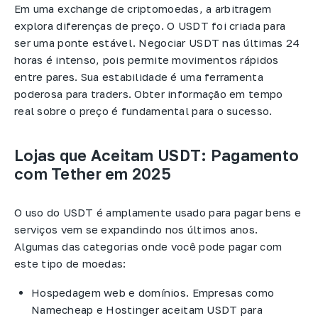
Em uma exchange de criptomoedas, a arbitragem
explora diferenças de preço. O USDT foi criada para
ser uma ponte estável. Negociar USDT nas últimas 24
horas é intenso, pois permite movimentos rápidos
entre pares. Sua estabilidade é uma ferramenta
poderosa para traders. Obter informação em tempo
real sobre o preço é fundamental para o sucesso.
Lojas que Aceitam USDT: Pagamento
com Tether em 2025
O uso do USDT é amplamente usado para pagar bens e
serviços vem se expandindo nos últimos anos.
Algumas das categorias onde você pode pagar com
este tipo de moedas:
Hospedagem web e domínios. Empresas como
Namecheap e Hostinger aceitam USDT para