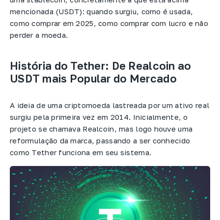
mencionada (USDT): quando surgiu, como é usada,
como comprar em 2025, como comprar com lucro e não
perder a moeda.
História do Tether: De Realcoin ao
USDT mais Popular do Mercado
A ideia de uma criptomoeda lastreada por um ativo real
surgiu pela primeira vez em 2014. Inicialmente, o
projeto se chamava Realcoin, mas logo houve uma
reformulação da marca, passando a ser conhecido
como Tether funciona em seu sistema.