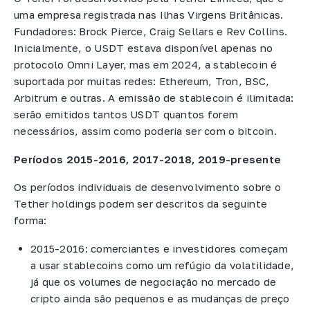
uma empresa registrada nas Ilhas Virgens Britânicas.
Fundadores: Brock Pierce, Craig Sellars e Rev Collins.
Inicialmente, o USDT estava disponível apenas no
protocolo Omni Layer, mas em 2024, a stablecoin é
suportada por muitas redes: Ethereum, Tron, BSC,
Arbitrum e outras. A emissão de stablecoin é ilimitada:
serão emitidos tantos USDT quantos forem
necessários, assim como poderia ser com o bitcoin.
Períodos 2015-2016, 2017-2018, 2019-presente
Os períodos individuais de desenvolvimento sobre o
Tether holdings podem ser descritos da seguinte
forma:
2015-2016: comerciantes e investidores começam
a usar stablecoins como um refúgio da volatilidade,
já que os volumes de negociação no mercado de
cripto ainda são pequenos e as mudanças de preço