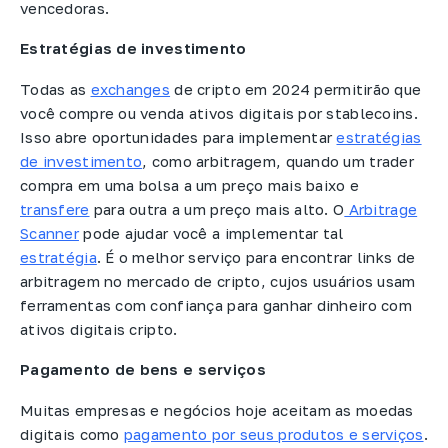
vencedoras.
Estratégias de investimento
Todas as
exchanges
de cripto em 2024 permitirão que
você compre ou venda ativos digitais por stablecoins.
Isso abre oportunidades para implementar
estratégias
de investimento
, como arbitragem, quando um trader
compra em uma bolsa a um preço mais baixo e
transfere
para outra a um preço mais alto. O
Arbitrage
Scanner
pode ajudar você a implementar tal
estratégia
. É o melhor serviço para encontrar links de
arbitragem no mercado de cripto, cujos usuários usam
ferramentas com confiança para ganhar dinheiro com
ativos digitais cripto.
Pagamento de bens e serviços
Muitas empresas e negócios hoje aceitam as moedas
digitais como
pagamento por seus produtos e serviços
.