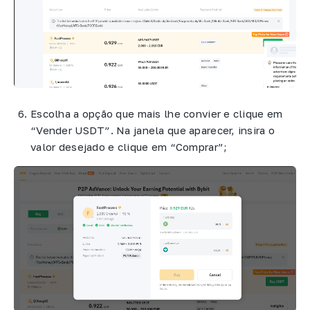
Escolha a opção que mais lhe convier e clique em
“Vender USDT”. Na janela que aparecer, insira o
valor desejado e clique em “Comprar”;