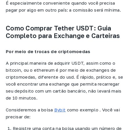
É especialmente conveniente quando você precisa
pagar por algo em outro país: a comissão será mínima.
Como Comprar Tether USDT: Guia
Completo para Exchange e Carteiras
Por meio de trocas de criptomoedas
A principal maneira de adquirir USDT, assim como o
bitcoin, ou o ethereum é por meio de exchanges de
criptomoedas, diferente do usd. É rápido, prático e, se
você encontrar uma exchange que permita recarregar
seu depósito com um cartão bancário, não levará mais
de 10 minutos.
Consideremos a bolsa
Bybit
como exemplo . Você vai
precisar de:
Registre uma conta na bolsa usando um número de