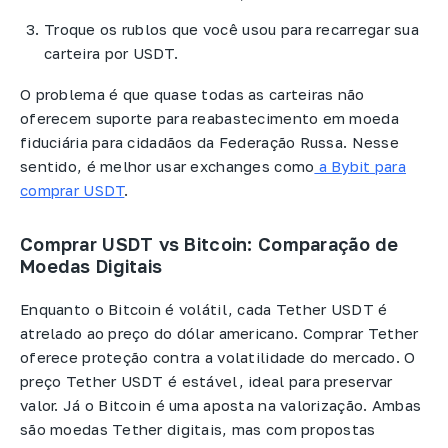
Troque os rublos que você usou para recarregar sua
carteira por USDT.
O problema é que quase todas as carteiras não
oferecem suporte para reabastecimento em moeda
fiduciária para cidadãos da Federação Russa. Nesse
sentido, é melhor usar exchanges como
a Bybit para
comprar USDT
.
Comprar USDT vs Bitcoin: Comparação de
Moedas Digitais
Enquanto o Bitcoin é volátil, cada Tether USDT é
atrelado ao preço do dólar americano. Comprar Tether
oferece proteção contra a volatilidade do mercado. O
preço Tether USDT é estável, ideal para preservar
valor. Já o Bitcoin é uma aposta na valorização. Ambas
são moedas Tether digitais, mas com propostas