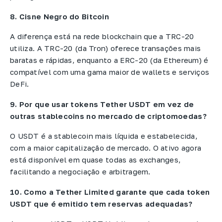
8. Cisne Negro do Bitcoin
A diferença está na rede blockchain que a TRC-20
utiliza. A TRC-20 (da Tron) oferece transações mais
baratas e rápidas, enquanto a ERC-20 (da Ethereum) é
compatível com uma gama maior de wallets e serviços
DeFi.
9. Por que usar tokens Tether USDT em vez de
outras stablecoins no mercado de criptomoedas?
O USDT é a stablecoin mais líquida e estabelecida,
com a maior capitalização de mercado. O ativo agora
está disponível em quase todas as exchanges,
facilitando a negociação e arbitragem.
10. Como a Tether Limited garante que cada token
USDT que é emitido tem reservas adequadas?