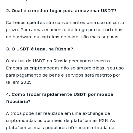
2.
Qual é o melhor lugar para armazenar USDT?
Carteiras quentes são convenientes para uso de curto
prazo. Para armazenamento de longo prazo, carteiras
de hardware ou carteiras de papel são mais seguras.
3. O USDT é legal na Rússia?
O status do USDT na Rússia permanece incerto.
Embora as criptomoedas não sejam proibidas, seu uso
para pagamento de bens e serviços será restrito por
lei em 2025.
4. Como trocar rapidamente USDT por moeda
fiduciária?
A troca pode ser realizada em uma exchange de
criptomoedas ou por meio de plataformas P2P. As
plataformas mais populares oferecem retirada de