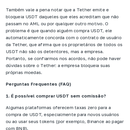
Também vale a pena notar que a Tether emite e
bloqueia USDT daqueles que eles acreditam que não
passam no AML ou por qualquer outro motivo. O
problema é que quando alguém compra USDT, ele
automaticamente concorda com o contrato de usuário
da Tether, que afirma que os proprietários de todos os
USDT não são os detentores, mas a empresa.
Portanto, se confiarmos nos acordos, não pode haver
dúvidas sobre o Tether: a empresa bloqueia suas
próprias moedas.
Perguntas Frequentes (FAQ)
1. É possível comprar USDT sem comissão?
Algumas plataformas oferecem taxas zero para a
compra de USDT, especialmente para novos usuários
ou ao usar seus tokens (por exemplo, Binance ao pagar
com BNB).