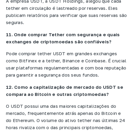
A empresa USDT, a USDT Holdings, alegou que cada
tether em circulação é lastreado por reservas. Eles
publicam relatórios para verificar que suas reservas são
seguras.
11. Onde comprar Tether com segurança e quais
exchanges de criptomoedas são confiáveis?
Pode comprar tether USDT em grandes exchanges
como Bitfinex e a tether, Binance e Coinbase. É crucial
usar plataformas regulamentadas e com boa reputação
para garantir a segurança dos seus fundos.
12. Como a capitalização de mercado do USDT se
compara ao Bitcoin e outras criptomoedas?
O USDT possui uma das maiores capitalizações do
mercado, frequentemente atrás apenas do Bitcoin e
do Ethereum. O volume do ativo tether nas últimas 24
horas rivaliza com o das principais criptomoedas,