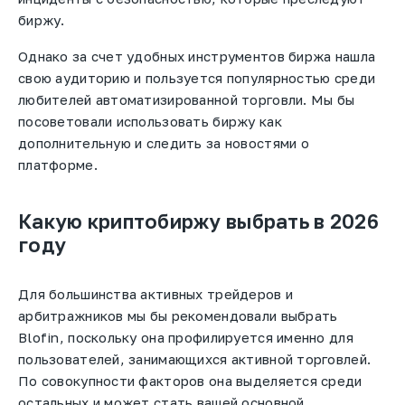
биржу.
Однако за счет удобных инструментов биржа нашла
свою аудиторию и пользуется популярностью среди
любителей автоматизированной торговли. Мы бы
посоветовали использовать биржу как
дополнительную и следить за новостями о
платформе.
Какую криптобиржу выбрать в 2026
году
Для большинства активных трейдеров и
арбитражников мы бы рекомендовали выбрать
Blofin, поскольку она профилируется именно для
пользователей, занимающихся активной торговлей.
По совокупности факторов она выделяется среди
остальных и может стать вашей основной