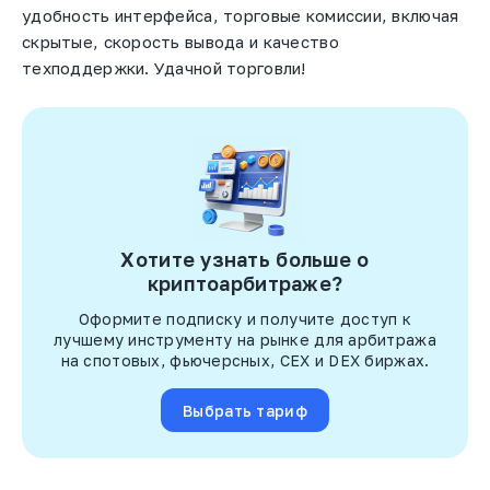
удобность интерфейса, торговые комиссии, включая
скрытые, скорость вывода и качество
техподдержки. Удачной торговли!
Хотите узнать больше о
криптоарбитраже?
Оформите подписку и получите доступ к
лучшему инструменту на рынке для арбитража
на спотовых, фьючерсных, CEX и DEX биржах.
Выбрать тариф