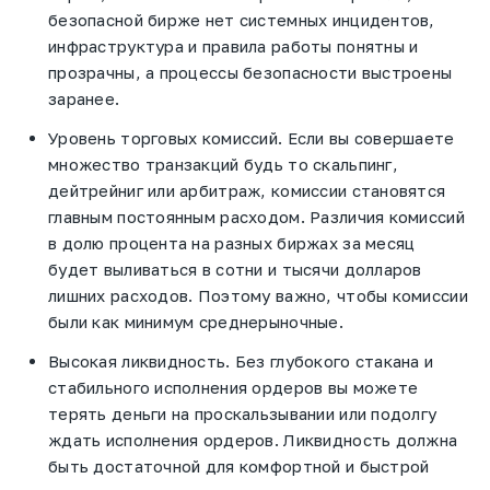
безопасной бирже нет системных инцидентов,
инфраструктура и правила работы понятны и
прозрачны, а процессы безопасности выстроены
заранее.
Уровень торговых комиссий. Если вы совершаете
множество транзакций будь то скальпинг,
дейтрейниг или арбитраж, комиссии становятся
главным постоянным расходом. Различия комиссий
в долю процента на разных биржах за месяц
будет выливаться в сотни и тысячи долларов
лишних расходов. Поэтому важно, чтобы комиссии
были как минимум среднерыночные.
Высокая ликвидность. Без глубокого стакана и
стабильного исполнения ордеров вы можете
терять деньги на проскальзывании или подолгу
ждать исполнения ордеров. Ликвидность должна
быть достаточной для комфортной и быстрой