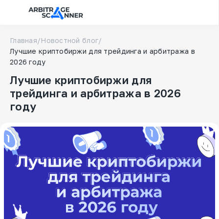
Главная
/
Новостной блог
/
Лучшие криптобиржи для трейдинга и арбитража в
2026 году
Лучшие криптобиржи для
трейдинга и арбитража в 2026
году