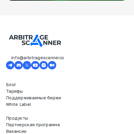
info@arbitragescanner.io
Блог
Тарифы
Поддерживаемые биржи
White Label
Продукты
Партнерская программа
Вакансии