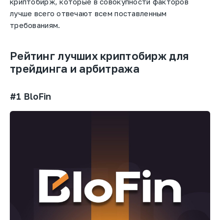
криптобирж, которые в совокупности факторов
лучше всего отвечают всем поставленным
требованиям.
Рейтинг лучших криптобирж для
трейдинга и арбитража
#1 BloFin