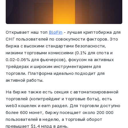
Открывает наш топ
BloFin
- лучшая криптобиржа для
СНГ пользователей по совокупности факторов. Это
биржа с высокими стандартами безопасности,
низкими торговыми комиссиями (0.1% для спота и
0.02-0.06% для фьючерсов), фокусом на активных
трейдерах и широким инструментарием для
торговли. Платформа идеально подходит для
активной работы.
На бирже также есть секция с автоматизированной
торговлей (копитрейдинг и торговые боты), есть
web3 кошелек и earn раздел. Для торговли доступно
более 600 монет, биржу посещает около 200 000
пользователей в неделю, а торговый оборот
превышает $1.4 млрд в день.