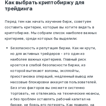
Как выбрать криптобиржу для
трейдинга
Перед тем как начать изучение бирж, советуем
составить критерии, которые вы хотите видеть в
криптобирже. Мы собрали список наиболее важных
критериев, среди которых бы выделили:
Безопасность и репутация биржи. Как ни крути,
но для активных трейдеров - это один из
наиболее важных критериев. Главный риск
кроется в слабой безопасности биржи, из
которой вытекают взломы, эксплойты,
приостановка операций, медленный вывод или
массовые блокировки аккаунтов пользователей.
Без этих факторов вы сможете системно
торговать, не отвлекаясь на технические нюансы,
и без проблем оставлять рабочий капитал на
бирже, не боясь его потерять. Как правило, на