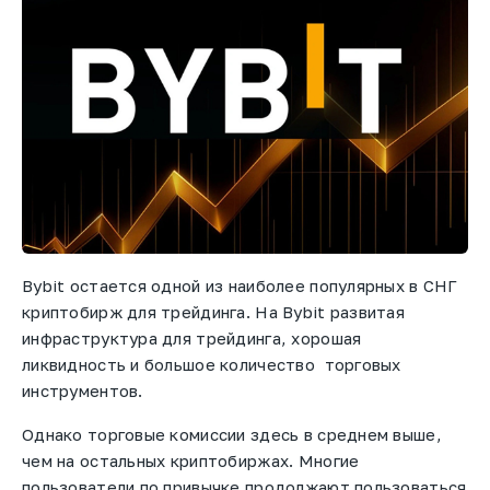
Bybit остается одной из наиболее популярных в СНГ
криптобирж для трейдинга. На Bybit развитая
инфраструктура для трейдинга, хорошая
ликвидность и большое количество торговых
инструментов.
Однако торговые комиссии здесь в среднем выше,
чем на остальных криптобиржах. Многие
пользователи по привычке продолжают пользоваться