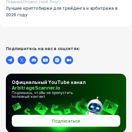
Главная
/
Новостной блог
/
Лучшие криптобиржи для трейдинга и арбитража в
2026 году
Подпишитесь на нас в соцсетях:
Официальный YouTube канал
ArbitrageScanner.io
Подпишись, чтобы не пропустить
полезный контент
Подписаться