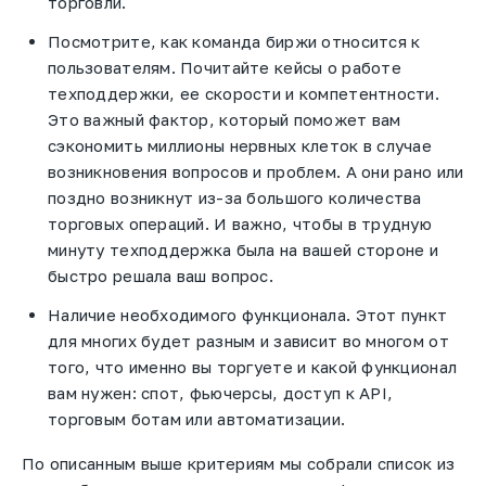
торговли.
Посмотрите, как команда биржи относится к
пользователям. Почитайте кейсы о работе
техподдержки, ее скорости и компетентности.
Это важный фактор, который поможет вам
сэкономить миллионы нервных клеток в случае
возникновения вопросов и проблем. А они рано или
поздно возникнут из-за большого количества
торговых операций. И важно, чтобы в трудную
минуту техподдержка была на вашей стороне и
быстро решала ваш вопрос.
Наличие необходимого функционала. Этот пункт
для многих будет разным и зависит во многом от
того, что именно вы торгуете и какой функционал
вам нужен: спот, фьючерсы, доступ к API,
торговым ботам или автоматизации.
По описанным выше критериям мы собрали список из