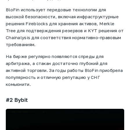
BloFin использует передовые технологии для
высокой безопасности, включая инфраструктурные
решения Fireblocks для хранения активов, Merkle
Tree для подтверждения резервов и KYT решения от
Chainalysis для соответствия нормативно-правовым
требованиям.
На бирже регулярно появляются спреды для
арбитража, а стакан достаточно глубокий для
активной торговли. За годы работы BloFin приобрела
популярность и отличную репутацию у СНГ
комьюнити.
#2 Bybit