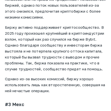
биржей, однако поток новых пользователей из-за
этого снизился, предпочитая криптобиржи с более
низкими комиссиями.
Биржу активно поддерживает криптосообщество. В
2025 году произошел крупнейший в криптоиндустрии
взлом, который как раз случился на бирже Bybit.
Однако благодаря сообществу и инвесторам биржа
выстояла и не потерпела крупного оттока капитала,
который бы вызвал трудности с выводом и прочие
проблемы. Так, биржа показала на практике, что в
случае трудностей, сообщество придет на помощь.
Однако из-за высоких комиссий, биржу хорошо
использовать лишь как второстепенную, совершая на
ней нечастые операции.
#3 Mexc