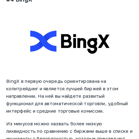
BingX в первую очередь ориентирована на
копитрейдинг и является лучшей биржей в этом
направлении. На ней вы найдете развитый
функционал для автоматической торговли, удобный
интерфейс и средние торговые комиссии.
Из минусов можно назвать более низкую
ликвидность по сравнению с биржами выше в списке и
инциденты с безопасностью, которые преследуют