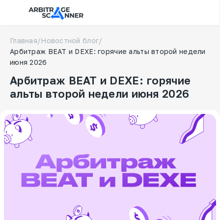
Главная
/
Новостной блог
/
Арбитраж BEAT и DEXE: горячие альты второй недели
июня 2026
Арбитраж BEAT и DEXE: горячие
альты второй недели июня 2026