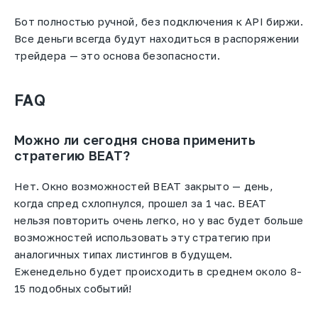
Бот полностью ручной, без подключения к API биржи.
Все деньги всегда будут находиться в распоряжении
трейдера — это основа безопасности.
FAQ
Можно ли сегодня снова применить
стратегию BEAT?
Нет. Окно возможностей BEAT закрыто — день,
когда спред схлопнулся, прошел за 1 час. BEAT
нельзя повторить очень легко, но у вас будет больше
возможностей использовать эту стратегию при
аналогичных типах листингов в будущем.
Еженедельно будет происходить в среднем около 8-
15 подобных событий!