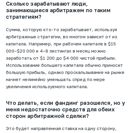
Сколько зарабатывают люди,
занимающиеся арбитражем по таким
стратегиям?
Сумма, которую кто-то зарабатывает, используя
арбитражные стратегии, во многом зависит от их
капитала. Например, при рабочем капитале в $15
000–$20 000 и 4–8 листингах в месяц можно
заработать от $1 200 до $4 000 чистой прибыли.
Использование большего капитала обычно приносит
большую прибыль, однако проскальзывание на рынке
начнет нелинейно уменьшать спред по мере
увеличения используемого капитала.
Что делать, если фандинг разошелся, но у
меня недостаточно средств для обеих
сторон арбитражной сделки?
Это будет направленная ставка на одну сторону,