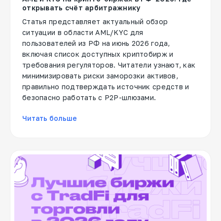
открывать счёт арбитражнику
Статья представляет актуальный обзор
ситуации в области AML/KYC для
пользователей из РФ на июнь 2026 года,
включая список доступных криптобирж и
требования регуляторов. Читатели узнают, как
минимизировать риски заморозки активов,
правильно подтверждать источник средств и
безопасно работать с P2P-шлюзами.
Читать больше