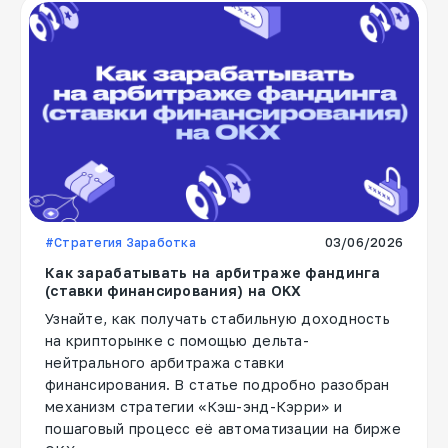
#Стратегия Заработка
03/06/2026
Как зарабатывать на арбитраже фандинга
(ставки финансирования) на OKX
Узнайте, как получать стабильную доходность
на крипторынке с помощью дельта-
нейтрального арбитража ставки
финансирования. В статье подробно разобран
механизм стратегии «Кэш-энд-Кэрри» и
пошаговый процесс её автоматизации на бирже