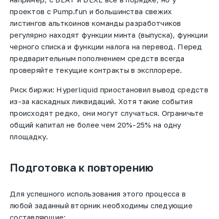
проектов с Pump.fun и большинства свежих
листингов альткоинов команды разработчиков
регулярно находят функции минта (выпуска), функции
черного списка и функции налога на перевод. Перед
предварительным пополнением средств всегда
проверяйте текущие контракты в эксплорере.
Риск биржи: Hyperliquid приостановил вывод средств
из-за каскадных ликвидаций. Хотя такие события
происходят редко, они могут случаться. Ограничьте
общий капитал не более чем 20%-25% на одну
площадку.
Подготовка к повторению
Для успешного использования этого процесса в
любой заданный вторник необходимы следующие
составляющие: