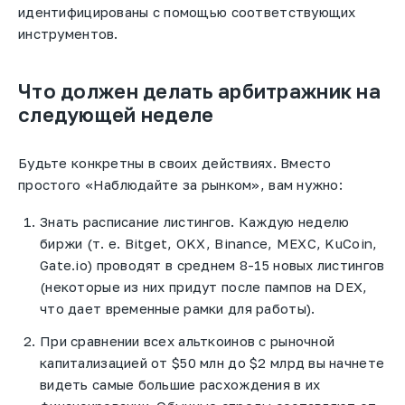
идентифицированы с помощью соответствующих
инструментов.
Что должен делать арбитражник на
следующей неделе
Будьте конкретны в своих действиях. Вместо
простого «Наблюдайте за рынком», вам нужно:
Знать расписание листингов. Каждую неделю
биржи (т. е. Bitget, OKX, Binance, MEXC, KuCoin,
Gate.io) проводят в среднем 8-15 новых листингов
(некоторые из них придут после пампов на DEX,
что дает временные рамки для работы).
При сравнении всех альткоинов с рыночной
капитализацией от $50 млн до $2 млрд вы начнете
видеть самые большие расхождения в их