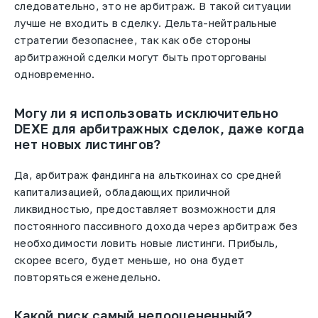
следовательно, это не арбитраж. В такой ситуации
лучше не входить в сделку. Дельта-нейтральные
стратегии безопаснее, так как обе стороны
арбитражной сделки могут быть проторгованы
одновременно.
Могу ли я использовать исключительно
DEXE для арбитражных сделок, даже когда
нет новых листингов?
Да, арбитраж фандинга на альткоинах со средней
капитализацией, обладающих приличной
ликвидностью, предоставляет возможности для
постоянного пассивного дохода через арбитраж без
необходимости ловить новые листинги. Прибыль,
скорее всего, будет меньше, но она будет
повторяться еженедельно.
Какой риск самый недооцененный?