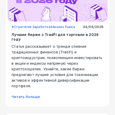
#Стратегия Заработка
#Анализ Рынка
04/06/2026
Лучшие биржи с TradFi для торговли в 2026
году
Статья рассказывает о тренде слияния
традиционных финансов (TradFi) и
криптоиндустрии, позволяющем инвестировать
в акции и индексы напрямую через
криптокошелек. Узнайте, какие биржи
предлагают лучшие условия для токенизации
активов и эффективной диверсификации
портфеля.
Читать больше