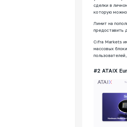
сделки в лично
которую можно 
Лимит на попол
предоставить 
Cifra Markets 
массовых блоки
пользователей
#2 ATAIX Eur