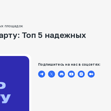
ных площадок
арту: Топ 5 надежных
Подпишитесь на нас в соцсетях: