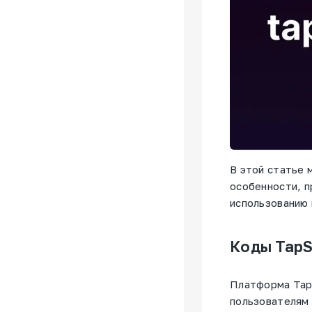
В этой статье 
особенности, 
использованию 
Коды TapS
Платформа Tap
пользователям 