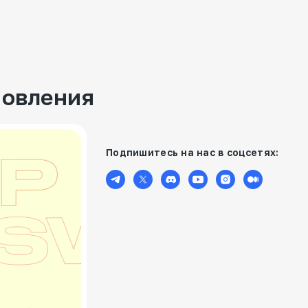
новления
Подпишитесь на нас в соцсетях: