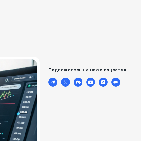
Подпишитесь на нас в соцсетях: