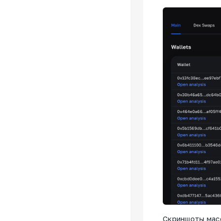
Скриншоты мас