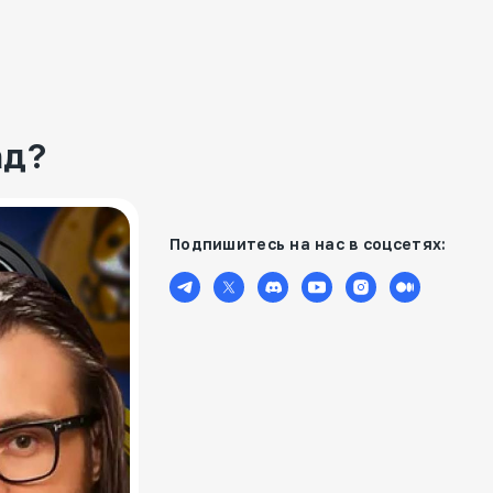
ад?
Подпишитесь на нас в соцсетях: