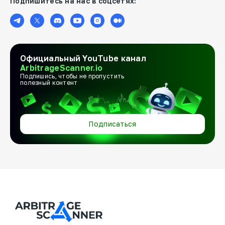
Подпишитесь на нас в соцсетях:
Официальный YouTube канал
ArbitrageScanner.io
Подпишись, чтобы не пропустить
полезный контент
Подписаться