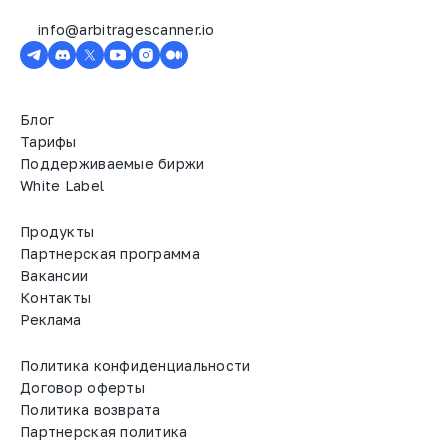
info@arbitragescanner.io
Блог
Тарифы
Поддерживаемые биржи
White Label
Продукты
Партнерская программа
Вакансии
Контакты
Реклама
Политика конфиденциальности
Договор оферты
Политика возврата
Партнерская политика