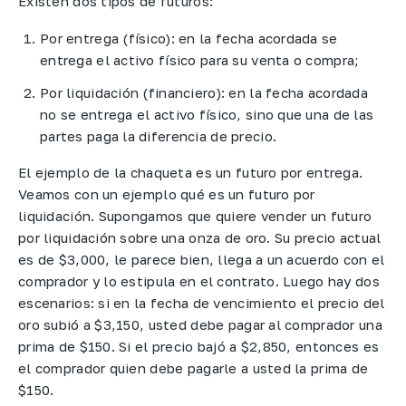
Existen dos tipos de futuros:
Por entrega (físico): en la fecha acordada se
entrega el activo físico para su venta o compra;
Por liquidación (financiero): en la fecha acordada
no se entrega el activo físico, sino que una de las
partes paga la diferencia de precio.
El ejemplo de la chaqueta es un futuro por entrega.
Veamos con un ejemplo qué es un futuro por
liquidación. Supongamos que quiere vender un futuro
por liquidación sobre una onza de oro. Su precio actual
es de $3,000, le parece bien, llega a un acuerdo con el
comprador y lo estipula en el contrato. Luego hay dos
escenarios: si en la fecha de vencimiento el precio del
oro subió a $3,150, usted debe pagar al comprador una
prima de $150. Si el precio bajó a $2,850, entonces es
el comprador quien debe pagarle a usted la prima de
$150.