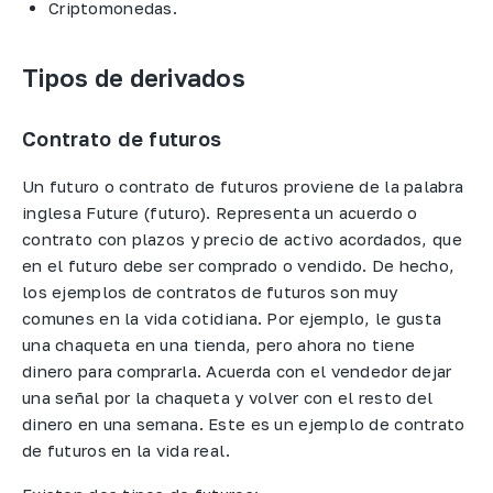
Criptomonedas.
Tipos de derivados
Contrato de futuros
Un futuro o contrato de futuros proviene de la palabra
inglesa Future (futuro). Representa un acuerdo o
contrato con plazos y precio de activo acordados, que
en el futuro debe ser comprado o vendido. De hecho,
los ejemplos de contratos de futuros son muy
comunes en la vida cotidiana. Por ejemplo, le gusta
una chaqueta en una tienda, pero ahora no tiene
dinero para comprarla. Acuerda con el vendedor dejar
una señal por la chaqueta y volver con el resto del
dinero en una semana. Este es un ejemplo de contrato
de futuros en la vida real.