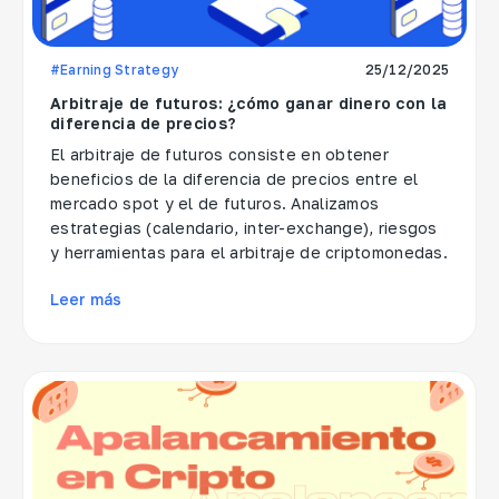
#Earning Strategy
25/12/2025
Arbitraje de futuros: ¿cómo ganar dinero con la
diferencia de precios?
El arbitraje de futuros consiste en obtener
beneficios de la diferencia de precios entre el
mercado spot y el de futuros. Analizamos
estrategias (calendario, inter-exchange), riesgos
y herramientas para el arbitraje de criptomonedas.
Leer más