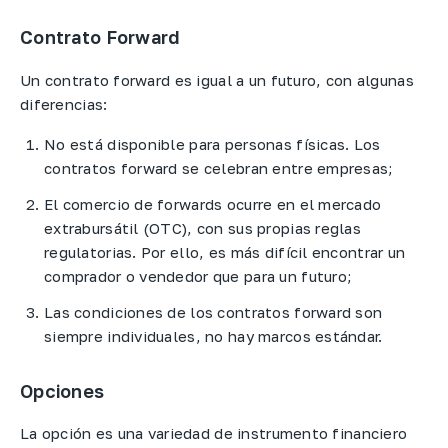
Contrato Forward
Un contrato forward es igual a un futuro, con algunas
diferencias:
No está disponible para personas físicas. Los
contratos forward se celebran entre empresas;
El comercio de forwards ocurre en el mercado
extrabursátil (OTC), con sus propias reglas
regulatorias. Por ello, es más difícil encontrar un
comprador o vendedor que para un futuro;
Las condiciones de los contratos forward son
siempre individuales, no hay marcos estándar.
Opciones
La opción es una variedad de instrumento financiero