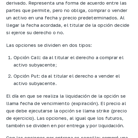
derivado. Representa una forma de acuerdo entre las
partes que permite, pero no obliga, comprar o vender
un activo en una fecha y precio predeterminados. Al
llegar la fecha acordada, el titular de la opción decide
si ejerce su derecho o no.
Las opciones se dividen en dos tipos:
Opción Call: da al titular el derecho a comprar el
activo subyacente;
Opción Put: da al titular el derecho a vender el
activo subyacente.
El día en que se realiza la liquidación de la opción se
llama fecha de vencimiento (expiración). El precio al
que debe ejecutarse la opción se llama strike (precio
de ejercicio). Las opciones, al igual que los futuros,
también se dividen en por entrega y por liquidación.
Con las opciones por entrega es sencillo: compró una