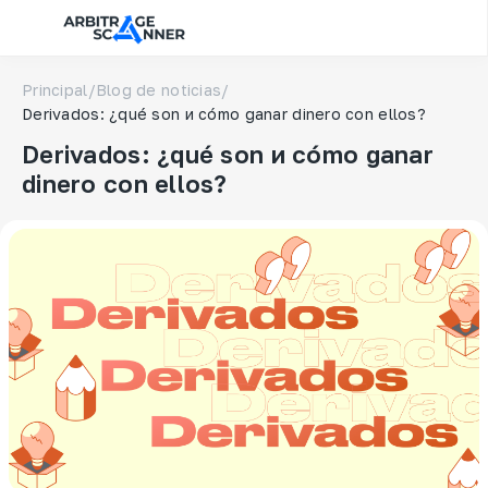
Principal
/
Blog de noticias
/
Derivados: ¿qué son и cómo ganar dinero con ellos?
Derivados: ¿qué son и cómo ganar
dinero con ellos?