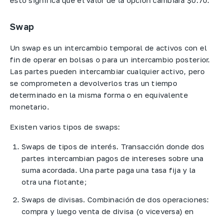
Swap
Un swap es un intercambio temporal de activos con el
fin de operar en bolsas o para un intercambio posterior.
Las partes pueden intercambiar cualquier activo, pero
se comprometen a devolverlos tras un tiempo
determinado en la misma forma o en equivalente
monetario.
Existen varios tipos de swaps:
Swaps de tipos de interés. Transacción donde dos
partes intercambian pagos de intereses sobre una
suma acordada. Una parte paga una tasa fija y la
otra una flotante;
Swaps de divisas. Combinación de dos operaciones:
compra y luego venta de divisa (o viceversa) en