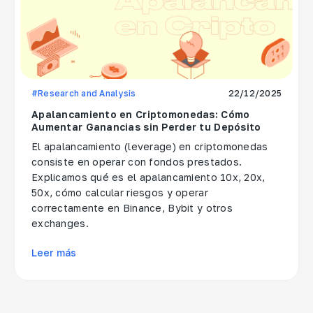
#Research and Analysis
22/12/2025
Apalancamiento en Criptomonedas: Cómo
Aumentar Ganancias sin Perder tu Depósito
El apalancamiento (leverage) en criptomonedas
consiste en operar con fondos prestados.
Explicamos qué es el apalancamiento 10x, 20x,
50x, cómo calcular riesgos y operar
correctamente en Binance, Bybit y otros
exchanges.
Leer más