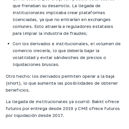
que frenaban su desarrollo. La llegada de
institucionales implicaba crear plataformas
licenciadas, ya que no entrarían en exchanges
comunes. Esto atraería a reguladores estatales
para limpiar la industria de fraudes;
Con los derivados e institucionales, el volumen de
comercio crecería, lo que debería bajar la
volatilidad y evitar sándwiches de precios o
liquidaciones bruscas.
Otro hecho: los derivados permiten operar a la baja
(short), lo que aumenta las posibilidades de obtener
beneficios.
La llegada de institucionales ya ocurrió: Bakkt ofrece
futuros por entrega desde 2019 y CME ofrece futuros
por liquidación desde 2017.