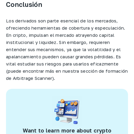
Conclusión
Los derivados son parte esencial de los mercados,
ofreciendo herramientas de cobertura y especulación.
En cripto, impulsan el mercado atrayendo capital
institucional y liquidez. Sin embargo, requieren
entender sus mecanismos, ya que la volatilidad y el
apalancamiento pueden causar grandes pérdidas. Es
vital estudiar sus riesgos para usarlos eficazmente
(puede encontrar más en nuestra sección de formación
de Arbitrage Scanner).
Want to learn more about crypto