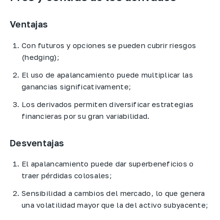
Ventajas
Con futuros y opciones se pueden cubrir riesgos
(hedging);
El uso de apalancamiento puede multiplicar las
ganancias significativamente;
Los derivados permiten diversificar estrategias
financieras por su gran variabilidad.
Desventajas
El apalancamiento puede dar superbeneficios o
traer pérdidas colosales;
Sensibilidad a cambios del mercado, lo que genera
una volatilidad mayor que la del activo subyacente;