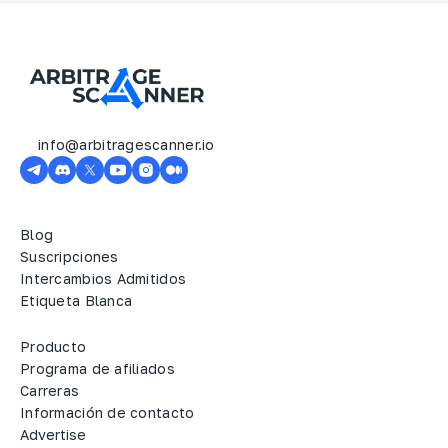
info@arbitragescanner.io
Blog
Suscripciones
Intercambios Admitidos
Etiqueta Blanca
Producto
Programa de afiliados
Carreras
Información de contacto
Advertise