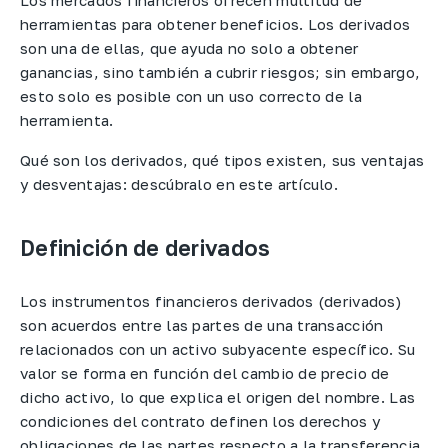
herramientas para obtener beneficios. Los derivados
son una de ellas, que ayuda no solo a obtener
ganancias, sino también a cubrir riesgos; sin embargo,
esto solo es posible con un uso correcto de la
herramienta.
Qué son los derivados, qué tipos existen, sus ventajas
y desventajas: descúbralo en este artículo.
Definición de derivados
Los instrumentos financieros derivados (derivados)
son acuerdos entre las partes de una transacción
relacionados con un activo subyacente específico. Su
valor se forma en función del cambio de precio de
dicho activo, lo que explica el origen del nombre. Las
condiciones del contrato definen los derechos y
obligaciones de las partes respecto a la transferencia