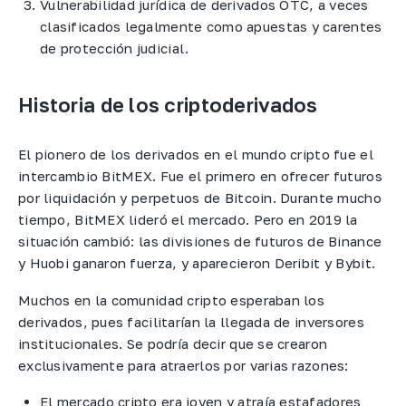
Vulnerabilidad jurídica de derivados OTC, a veces
clasificados legalmente como apuestas y carentes
de protección judicial.
Historia de los criptoderivados
El pionero de los derivados en el mundo cripto fue el
intercambio BitMEX. Fue el primero en ofrecer futuros
por liquidación y perpetuos de Bitcoin. Durante mucho
tiempo, BitMEX lideró el mercado. Pero en 2019 la
situación cambió: las divisiones de futuros de Binance
y Huobi ganaron fuerza, y aparecieron Deribit y Bybit.
Muchos en la comunidad cripto esperaban los
derivados, pues facilitarían la llegada de inversores
institucionales. Se podría decir que se crearon
exclusivamente para atraerlos por varias razones:
El mercado cripto era joven y atraía estafadores