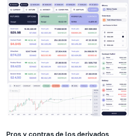
Pros y contras de los derivados