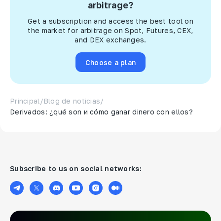
arbitrage?
Get a subscription and access the best tool on
the market for arbitrage on Spot, Futures, CEX,
and DEX exchanges.
Choose a plan
Principal
/
Blog de noticias
/
Derivados: ¿qué son и cómo ganar dinero con ellos?
Subscribe to us on social networks: