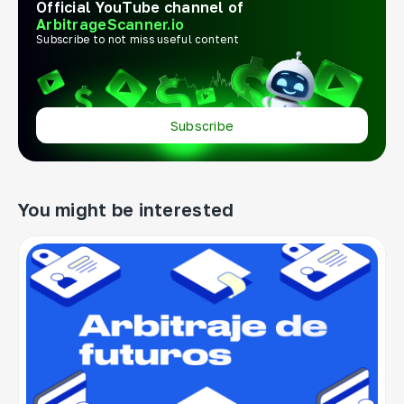
Official YouTube channel of
ArbitrageScanner.io
Subscribe to not miss useful content
Subscribe
You might be interested