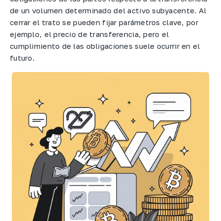
de un volumen determinado del activo subyacente. Al
cerrar el trato se pueden fijar parámetros clave, por
ejemplo, el precio de transferencia, pero el
cumplimiento de las obligaciones suele ocurrir en el
futuro.