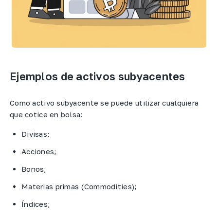
Ejemplos de activos subyacentes
Como activo subyacente se puede utilizar cualquiera
que cotice en bolsa:
Divisas;
Acciones;
Bonos;
Materias primas (Commodities);
Índices;