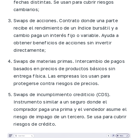
fechas distintas. Se usan para cubrir riesgos
cambiarios;
Swaps de acciones. Contrato donde una parte
recibe el rendimiento de un índice bursátil y a
cambio paga un interés fijo o variable. Ayuda a
obtener beneficios de acciones sin invertir
directamente;
Swaps de materias primas. Intercambio de pagos
basados en precios de productos básicos sin
entrega física. Las empresas los usan para
protegerse contra riesgos de precios.
Swaps de incumplimiento crediticio (CDS).
Instrumento similar a un seguro donde el
comprador paga una prima y el vendedor asume el
riesgo de impago de un tercero. Se usa para cubrir
riesgos de crédito.