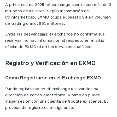
A principios de 2025, el exchange cuenta con más de 3
millones de usuarios. Según información de
CoinMarketCap, EXMO ocupa el puesto 84 en volumen
de trading diario: $61 millones.
Entre las desventajas: el exchange no confirma sus
reservas: no hay información al respecto en el sitio
oficial de EXMO ni en los servicios analíticos.
Registro y Verificación en EXMO
Cómo Registrarse en el Exchange EXMO
Puede registrarse en el exchange utilizando una
dirección de correo electrónico, y también puede
iniciar sesión con una cuenta de Google existente. El
proceso de registro es el siguiente: