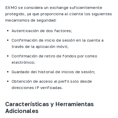
EXMO se considera un exchange suficientemente
protegido, ya que proporciona al cliente los siguientes
mecanismos de seguridad:
Autenticación de dos factores;
Confirmación de inicio de sesión en la cuenta a
través de la aplicación móvil;
Confirmación de retiro de fondos por correo
electrónico;
Guardado del historial de inicios de sesión;
Obtención de acceso al perfil solo desde
direcciones IP verificadas.
Características y Herramientas
Adicionales