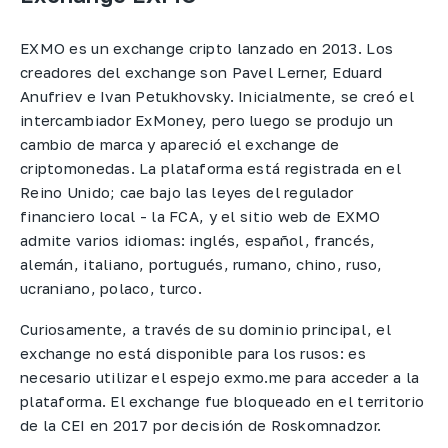
EXMO es un exchange cripto lanzado en 2013. Los
creadores del exchange son Pavel Lerner, Eduard
Anufriev e Ivan Petukhovsky. Inicialmente, se creó el
intercambiador ExMoney, pero luego se produjo un
cambio de marca y apareció el exchange de
criptomonedas. La plataforma está registrada en el
Reino Unido; cae bajo las leyes del regulador
financiero local - la FCA, y el sitio web de EXMO
admite varios idiomas: inglés, español, francés,
alemán, italiano, portugués, rumano, chino, ruso,
ucraniano, polaco, turco.
Curiosamente, a través de su dominio principal, el
exchange no está disponible para los rusos: es
necesario utilizar el espejo exmo.me para acceder a la
plataforma. El exchange fue bloqueado en el territorio
de la CEI en 2017 por decisión de Roskomnadzor.