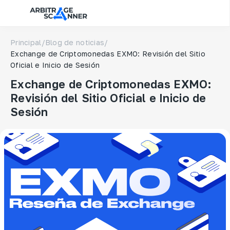
Principal
/
Blog de noticias
/
Exchange de Criptomonedas EXMO: Revisión del Sitio
Oficial e Inicio de Sesión
Exchange de Criptomonedas EXMO:
Revisión del Sitio Oficial e Inicio de
Sesión