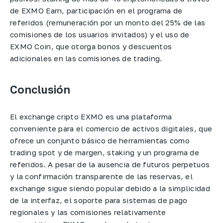
de EXMO Earn, participación en el programa de
referidos (remuneración por un monto del 25% de las
comisiones de los usuarios invitados) y el uso de
EXMO Coin, que otorga bonos y descuentos
adicionales en las comisiones de trading.
Conclusión
El exchange cripto EXMO es una plataforma
conveniente para el comercio de activos digitales, que
ofrece un conjunto básico de herramientas como
trading spot y de margen, staking y un programa de
referidos. A pesar de la ausencia de futuros perpetuos
y la confirmación transparente de las reservas, el
exchange sigue siendo popular debido a la simplicidad
de la interfaz, el soporte para sistemas de pago
regionales y las comisiones relativamente