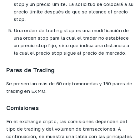
stop y un precio límite. La solicitud se colocará a su
precio límite después de que se alcance el precio
stop;
Una orden de trailing stop es una modificación de
una orden stop para la cual el trader no establece
un precio stop fijo, sino que indica una distancia a
la cual el precio stop sigue al precio de mercado.
Pares de Trading
Se presentan más de 60 criptomonedas y 150 pares de
trading en EXMO.
Comisiones
En el exchange cripto, las comisiones dependen del
tipo de trading y del volumen de transacciones. A
continuación, se muestra una tabla con las principales