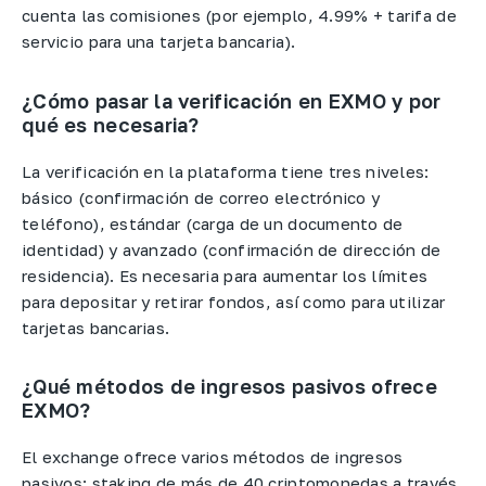
cuenta las comisiones (por ejemplo, 4.99% + tarifa de
servicio para una tarjeta bancaria).
¿Cómo pasar la verificación en EXMO y por
qué es necesaria?
La verificación en la plataforma tiene tres niveles:
básico (confirmación de correo electrónico y
teléfono), estándar (carga de un documento de
identidad) y avanzado (confirmación de dirección de
residencia). Es necesaria para aumentar los límites
para depositar y retirar fondos, así como para utilizar
tarjetas bancarias.
¿Qué métodos de ingresos pasivos ofrece
EXMO?
El exchange ofrece varios métodos de ingresos
pasivos: staking de más de 40 criptomonedas a través