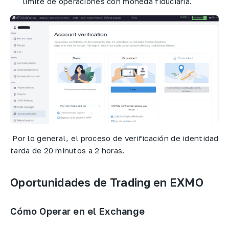
límite de operaciones con moneda fiduciaria.
Por lo general, el proceso de verificación de identidad
tarda de 20 minutos a 2 horas.
Oportunidades de Trading en EXMO
Cómo Operar en el Exchange