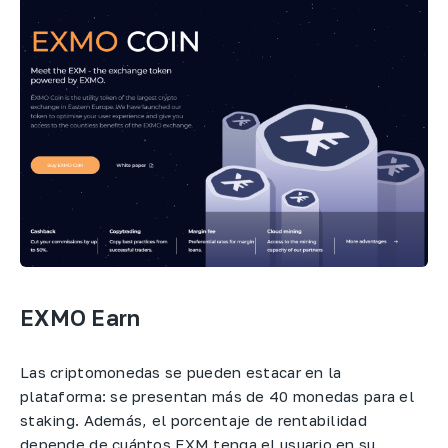
EXMO Earn
Las criptomonedas se pueden estacar en la
plataforma: se presentan más de 40 monedas para el
staking. Además, el porcentaje de rentabilidad
depende de cuántos EXM tenga el usuario en su