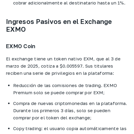
cobrar adicionalmente al destinatario hasta un 1%.
Ingresos Pasivos en el Exchange
EXMO
EXMO Coin
El exchange tiene un token nativo EXM, que al 3 de
marzo de 2025, cotiza a $0.005597. Sus titulares
reciben una serie de privilegios en la plataforma:
Reducción de las comisiones de trading. EXMO
Premium solo se puede comprar por EXM;
Compra de nuevas criptomonedas en la plataforma.
Durante los primeros 3 días, solo se pueden
comprar por el token del exchange;
Copy trading: el usuario copia automáticamente las