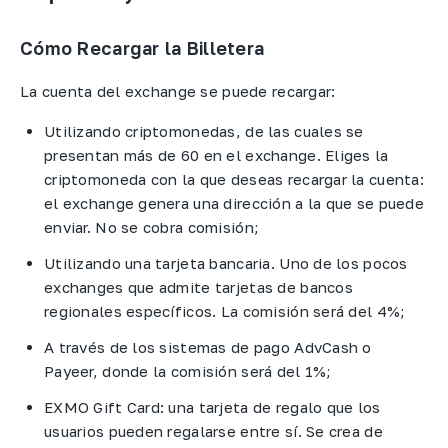
Cómo Recargar la Billetera
La cuenta del exchange se puede recargar:
Utilizando criptomonedas, de las cuales se
presentan más de 60 en el exchange. Eliges la
criptomoneda con la que deseas recargar la cuenta:
el exchange genera una dirección a la que se puede
enviar. No se cobra comisión;
Utilizando una tarjeta bancaria. Uno de los pocos
exchanges que admite tarjetas de bancos
regionales específicos. La comisión será del 4%;
A través de los sistemas de pago AdvCash o
Payeer, donde la comisión será del 1%;
EXMO Gift Card: una tarjeta de regalo que los
usuarios pueden regalarse entre sí. Se crea de