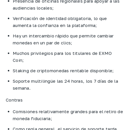
Presencia de oficinas regionales para apoyar a las
audiencias locales;
Verificación de identidad obligatoria, lo que
aumenta la confianza en la plataforma;
Hay un intercambio rápido que permite cambiar
monedas en un par de clics;
Muchos privilegios para los titulares de EXMO
Coin;
Staking de criptomonedas rentable disponible;
Soporte multilingüe las 24 horas, los 7 días de la
semana.
Contras
Comisiones relativamente grandes para el retiro de
moneda fiduciaria;
Como regla general, el servicio de soporte tarda