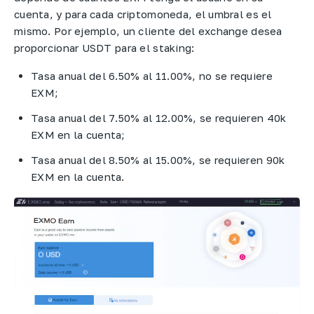
cuenta, y para cada criptomoneda, el umbral es el
mismo. Por ejemplo, un cliente del exchange desea
proporcionar USDT para el staking:
Tasa anual del 6.50% al 11.00%, no se requiere
EXM;
Tasa anual del 7.50% al 12.00%, se requieren 40k
EXM en la cuenta;
Tasa anual del 8.50% al 15.00%, se requieren 90k
EXM en la cuenta.