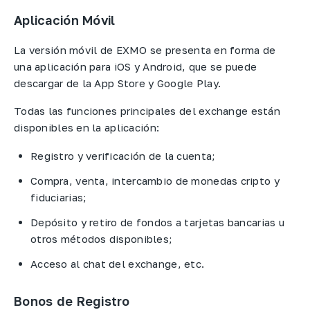
Aplicación Móvil
La versión móvil de EXMO se presenta en forma de
una aplicación para iOS y Android, que se puede
descargar de la App Store y Google Play.
Todas las funciones principales del exchange están
disponibles en la aplicación:
Registro y verificación de la cuenta;
Compra, venta, intercambio de monedas cripto y
fiduciarias;
Depósito y retiro de fondos a tarjetas bancarias u
otros métodos disponibles;
Acceso al chat del exchange, etc.
Bonos de Registro