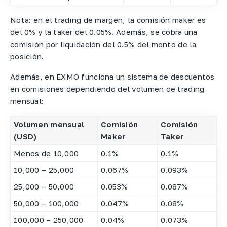
Nota: en el trading de margen, la comisión maker es
del 0% y la taker del 0.05%. Además, se cobra una
comisión por liquidación del 0.5% del monto de la
posición.
Además, en EXMO funciona un sistema de descuentos
en comisiones dependiendo del volumen de trading
mensual:
Volumen mensual
Comisión
Comisión
(USD)
Maker
Taker
Menos de 10,000
0.1%
0.1%
10,000 – 25,000
0.067%
0.093%
25,000 – 50,000
0.053%
0.087%
50,000 – 100,000
0.047%
0.08%
100,000 – 250,000
0.04%
0.073%