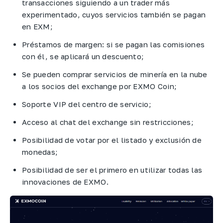
transacciones siguiendo a un trader más
experimentado, cuyos servicios también se pagan
en EXM;
Préstamos de margen: si se pagan las comisiones
con él, se aplicará un descuento;
Se pueden comprar servicios de minería en la nube
a los socios del exchange por EXMO Coin;
Soporte VIP del centro de servicio;
Acceso al chat del exchange sin restricciones;
Posibilidad de votar por el listado y exclusión de
monedas;
Posibilidad de ser el primero en utilizar todas las
innovaciones de EXMO.