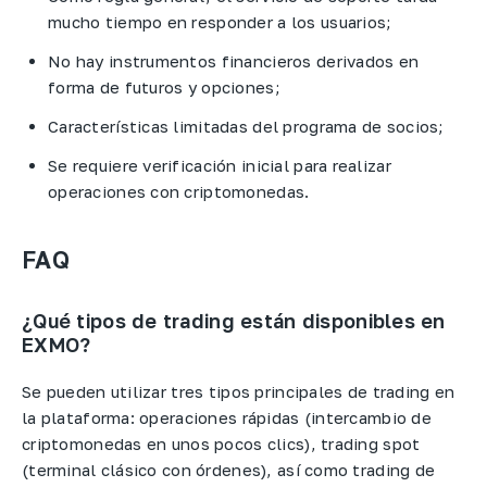
mucho tiempo en responder a los usuarios;
No hay instrumentos financieros derivados en
forma de futuros y opciones;
Características limitadas del programa de socios;
Se requiere verificación inicial para realizar
operaciones con criptomonedas.
FAQ
¿Qué tipos de trading están disponibles en
EXMO?
Se pueden utilizar tres tipos principales de trading en
la plataforma: operaciones rápidas (intercambio de
criptomonedas en unos pocos clics), trading spot
(terminal clásico con órdenes), así como trading de