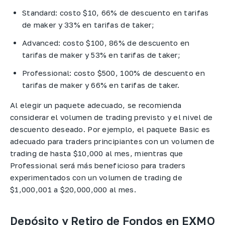
Standard: costo $10, 66% de descuento en tarifas
de maker y 33% en tarifas de taker;
Advanced: costo $100, 86% de descuento en
tarifas de maker y 53% en tarifas de taker;
Professional: costo $500, 100% de descuento en
tarifas de maker y 66% en tarifas de taker.
Al elegir un paquete adecuado, se recomienda
considerar el volumen de trading previsto y el nivel de
descuento deseado. Por ejemplo, el paquete Basic es
adecuado para traders principiantes con un volumen de
trading de hasta $10,000 al mes, mientras que
Professional será más beneficioso para traders
experimentados con un volumen de trading de
$1,000,001 a $20,000,000 al mes.
Depósito y Retiro de Fondos en EXMO