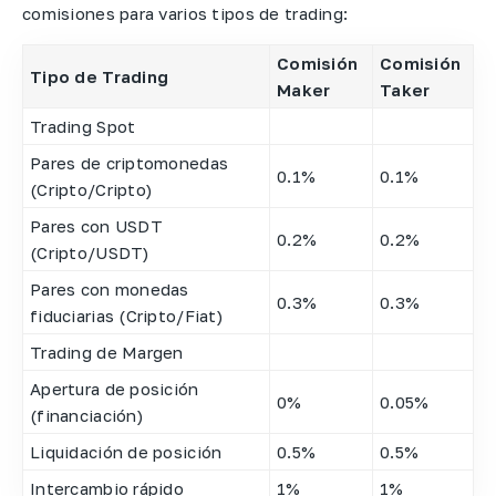
comisiones para varios tipos de trading:
Comisión
Comisión
Tipo de Trading
Maker
Taker
Trading Spot
Pares de criptomonedas
0.1%
0.1%
(Cripto/Cripto)
Pares con USDT
0.2%
0.2%
(Cripto/USDT)
Pares con monedas
0.3%
0.3%
fiduciarias (Cripto/Fiat)
Trading de Margen
Apertura de posición
0%
0.05%
(financiación)
Liquidación de posición
0.5%
0.5%
Intercambio rápido
1%
1%