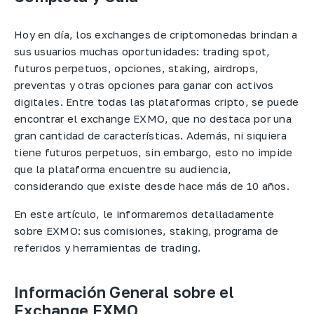
Hoy en día, los exchanges de criptomonedas brindan a
sus usuarios muchas oportunidades: trading spot,
futuros perpetuos, opciones, staking, airdrops,
preventas y otras opciones para ganar con activos
digitales. Entre todas las plataformas cripto, se puede
encontrar el exchange EXMO, que no destaca por una
gran cantidad de características. Además, ni siquiera
tiene futuros perpetuos, sin embargo, esto no impide
que la plataforma encuentre su audiencia,
considerando que existe desde hace más de 10 años.
En este artículo, le informaremos detalladamente
sobre EXMO: sus comisiones, staking, programa de
referidos y herramientas de trading.
Información General sobre el
Exchange EXMO