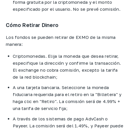
forma gratuita por la criptomoneda y el monto
especificado por el usuario. No se prevé comisión.
Cómo Retirar Dinero
Los fondos se pueden retirar de EXMO de la misma
manera:
Criptomonedas. Elija la moneda que desea retirar,
especifique la dirección y confirme la transacción.
El exchange no cobra comisión, excepto la tarifa
de la red blockchain;
A una tarjeta bancaria. Seleccione la moneda
fiduciaria requerida para el retiro en la "Billetera" y
haga clic en "Retiro". La comisión será de 4.99% +
una tarifa de servicio fija;
A través de los sistemas de pago AdvCash o
Payeer. La comisión será del 1.49%, y Payeer puede