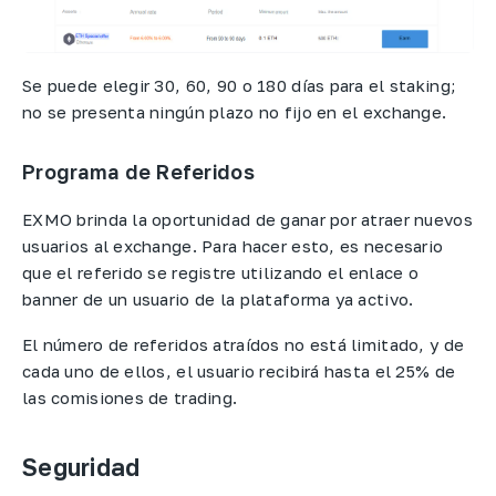
Se puede elegir 30, 60, 90 o 180 días para el staking;
no se presenta ningún plazo no fijo en el exchange.
Programa de Referidos
EXMO brinda la oportunidad de ganar por atraer nuevos
usuarios al exchange. Para hacer esto, es necesario
que el referido se registre utilizando el enlace o
banner de un usuario de la plataforma ya activo.
El número de referidos atraídos no está limitado, y de
cada uno de ellos, el usuario recibirá hasta el 25% de
las comisiones de trading.
Seguridad