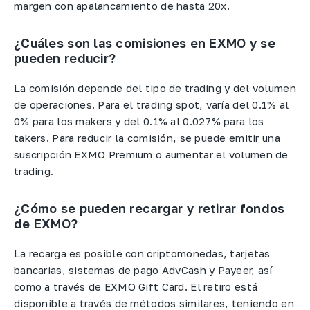
margen con apalancamiento de hasta 20x.
¿Cuáles son las comisiones en EXMO y se
pueden reducir?
La comisión depende del tipo de trading y del volumen
de operaciones. Para el trading spot, varía del 0.1% al
0% para los makers y del 0.1% al 0.027% para los
takers. Para reducir la comisión, se puede emitir una
suscripción EXMO Premium o aumentar el volumen de
trading.
¿Cómo se pueden recargar y retirar fondos
de EXMO?
La recarga es posible con criptomonedas, tarjetas
bancarias, sistemas de pago AdvCash y Payeer, así
como a través de EXMO Gift Card. El retiro está
disponible a través de métodos similares, teniendo en