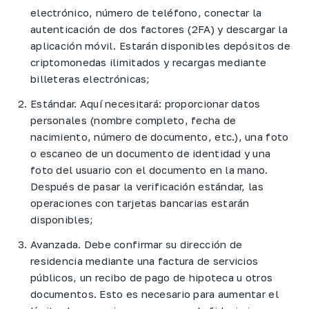
electrónico, número de teléfono, conectar la
autenticación de dos factores (2FA) y descargar la
aplicación móvil. Estarán disponibles depósitos de
criptomonedas ilimitados y recargas mediante
billeteras electrónicas;
Estándar. Aquí necesitará: proporcionar datos
personales (nombre completo, fecha de
nacimiento, número de documento, etc.), una foto
o escaneo de un documento de identidad y una
foto del usuario con el documento en la mano.
Después de pasar la verificación estándar, las
operaciones con tarjetas bancarias estarán
disponibles;
Avanzada. Debe confirmar su dirección de
residencia mediante una factura de servicios
públicos, un recibo de pago de hipoteca u otros
documentos. Esto es necesario para aumentar el