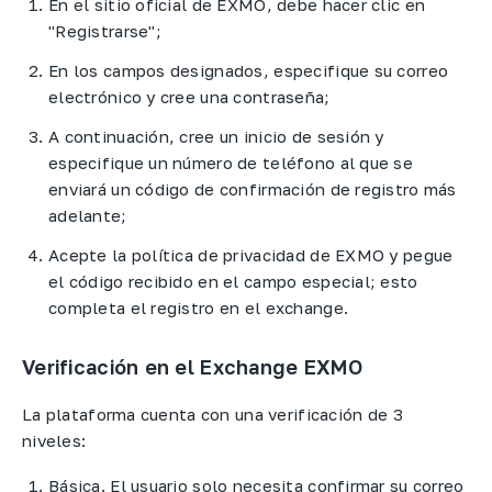
En el sitio oficial de EXMO, debe hacer clic en
"Registrarse";
En los campos designados, especifique su correo
electrónico y cree una contraseña;
A continuación, cree un inicio de sesión y
especifique un número de teléfono al que se
enviará un código de confirmación de registro más
adelante;
Acepte la política de privacidad de EXMO y pegue
el código recibido en el campo especial; esto
completa el registro en el exchange.
Verificación en el Exchange EXMO
La plataforma cuenta con una verificación de 3
niveles:
Básica. El usuario solo necesita confirmar su correo