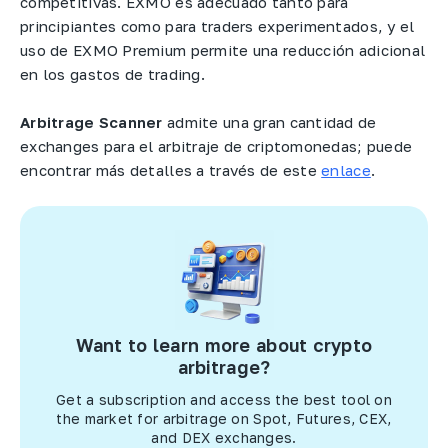
competitivas. EXMO es adecuado tanto para
principiantes como para traders experimentados, y el
uso de EXMO Premium permite una reducción adicional
en los gastos de trading.
Arbitrage Scanner
admite una gran cantidad de
exchanges para el arbitraje de criptomonedas; puede
encontrar más detalles a través de este
enlace
.
Want to learn more about crypto
arbitrage?
Get a subscription and access the best tool on
the market for arbitrage on Spot, Futures, CEX,
and DEX exchanges.