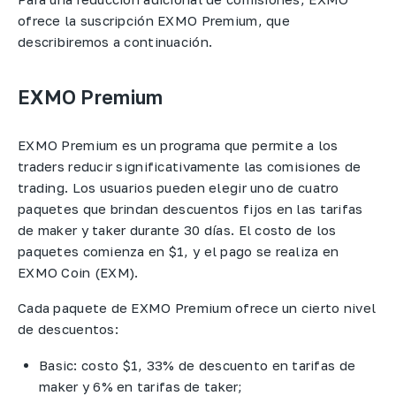
ofrece la suscripción EXMO Premium, que
describiremos a continuación.
EXMO Premium
EXMO Premium es un programa que permite a los
traders reducir significativamente las comisiones de
trading. Los usuarios pueden elegir uno de cuatro
paquetes que brindan descuentos fijos en las tarifas
de maker y taker durante 30 días. El costo de los
paquetes comienza en $1, y el pago se realiza en
EXMO Coin (EXM).
Cada paquete de EXMO Premium ofrece un cierto nivel
de descuentos:
Basic: costo $1, 33% de descuento en tarifas de
maker y 6% en tarifas de taker;