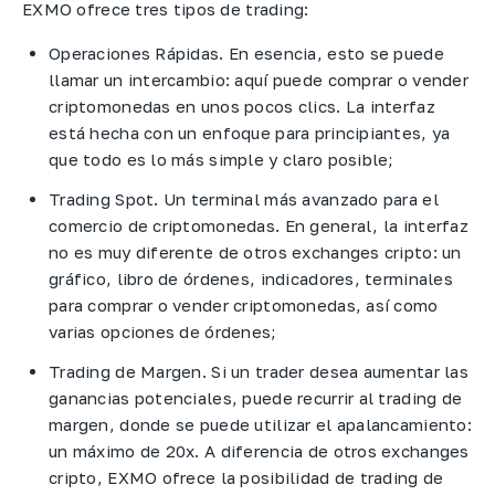
EXMO ofrece tres tipos de trading:
Operaciones Rápidas. En esencia, esto se puede
llamar un intercambio: aquí puede comprar o vender
criptomonedas en unos pocos clics. La interfaz
está hecha con un enfoque para principiantes, ya
que todo es lo más simple y claro posible;
Trading Spot. Un terminal más avanzado para el
comercio de criptomonedas. En general, la interfaz
no es muy diferente de otros exchanges cripto: un
gráfico, libro de órdenes, indicadores, terminales
para comprar o vender criptomonedas, así como
varias opciones de órdenes;
Trading de Margen. Si un trader desea aumentar las
ganancias potenciales, puede recurrir al trading de
margen, donde se puede utilizar el apalancamiento:
un máximo de 20x. A diferencia de otros exchanges
cripto, EXMO ofrece la posibilidad de trading de