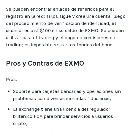
Se pueden encontrar enlaces de referidos para el
registro en la red: si los sigue y crea una cuenta, luego
del procedimiento de verificación de identidad, el
usuario recibirá $100 en su saldo de EXMO. Se pueden
utilizar para el trading y el pago de comisiones de
trading; es imposible retirar los fondos del bono.
Pros y Contras de EXMO
Pros:
Soporte para tarjetas bancarias y operaciones sin
problemas con diversas monedas fiduciarias;
El exchange tiene una licencia del regulador
británico FCA para brindar servicios a usuarios
cripto;