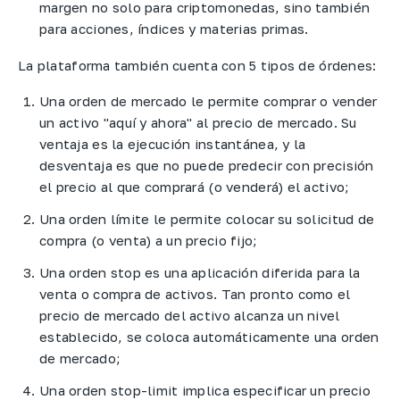
margen no solo para criptomonedas, sino también
para acciones, índices y materias primas.
La plataforma también cuenta con 5 tipos de órdenes:
Una orden de mercado le permite comprar o vender
un activo "aquí y ahora" al precio de mercado. Su
ventaja es la ejecución instantánea, y la
desventaja es que no puede predecir con precisión
el precio al que comprará (o venderá) el activo;
Una orden límite le permite colocar su solicitud de
compra (o venta) a un precio fijo;
Una orden stop es una aplicación diferida para la
venta o compra de activos. Tan pronto como el
precio de mercado del activo alcanza un nivel
establecido, se coloca automáticamente una orden
de mercado;
Una orden stop-limit implica especificar un precio