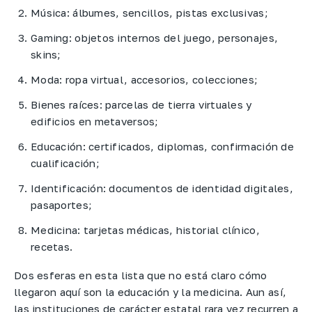
Música: álbumes, sencillos, pistas exclusivas;
Gaming: objetos internos del juego, personajes,
skins;
Moda: ropa virtual, accesorios, colecciones;
Bienes raíces: parcelas de tierra virtuales y
edificios en metaversos;
Educación: certificados, diplomas, confirmación de
cualificación;
Identificación: documentos de identidad digitales,
pasaportes;
Medicina: tarjetas médicas, historial clínico,
recetas.
Dos esferas en esta lista que no está claro cómo
llegaron aquí son la educación y la medicina. Aun así,
las instituciones de carácter estatal rara vez recurren a