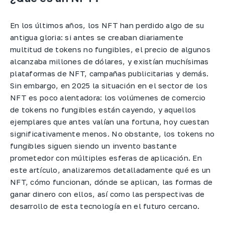
En los últimos años, los NFT han perdido algo de su
antigua gloria: si antes se creaban diariamente
multitud de tokens no fungibles, el precio de algunos
alcanzaba millones de dólares, y existían muchísimas
plataformas de NFT, campañas publicitarias y demás.
Sin embargo, en 2025 la situación en el sector de los
NFT es poco alentadora: los volúmenes de comercio
de tokens no fungibles están cayendo, y aquellos
ejemplares que antes valían una fortuna, hoy cuestan
significativamente menos. No obstante, los tokens no
fungibles siguen siendo un invento bastante
prometedor con múltiples esferas de aplicación. En
este artículo, analizaremos detalladamente qué es un
NFT, cómo funcionan, dónde se aplican, las formas de
ganar dinero con ellos, así como las perspectivas de
desarrollo de esta tecnología en el futuro cercano.