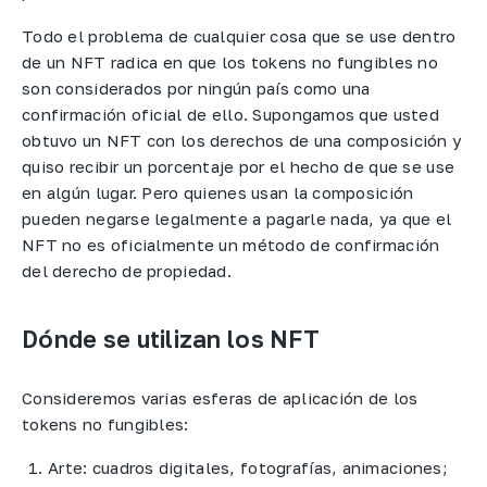
Todo el problema de cualquier cosa que se use dentro
de un NFT radica en que los tokens no fungibles no
son considerados por ningún país como una
confirmación oficial de ello. Supongamos que usted
obtuvo un NFT con los derechos de una composición y
quiso recibir un porcentaje por el hecho de que se use
en algún lugar. Pero quienes usan la composición
pueden negarse legalmente a pagarle nada, ya que el
NFT no es oficialmente un método de confirmación
del derecho de propiedad.
Dónde se utilizan los NFT
Consideremos varias esferas de aplicación de los
tokens no fungibles:​
Arte: cuadros digitales, fotografías, animaciones;