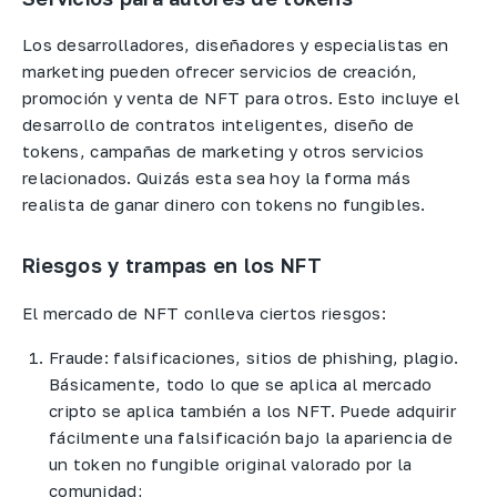
Los desarrolladores, diseñadores y especialistas en
marketing pueden ofrecer servicios de creación,
promoción y venta de NFT para otros. Esto incluye el
desarrollo de contratos inteligentes, diseño de
tokens, campañas de marketing y otros servicios
relacionados. Quizás esta sea hoy la forma más
realista de ganar dinero con tokens no fungibles.
Riesgos y trampas en los NFT
El mercado de NFT conlleva ciertos riesgos:​
Fraude: falsificaciones, sitios de phishing, plagio.
Básicamente, todo lo que se aplica al mercado
cripto se aplica también a los NFT. Puede adquirir
fácilmente una falsificación bajo la apariencia de
un token no fungible original valorado por la
comunidad;