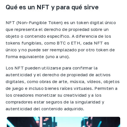
Qué es un NFT y para qué sirve
NFT (Non-Fungible Token) es un token digital único
que representa el derecho de propiedad sobre un
objeto o contenido específico. A diferencia de los
tokens fungibles, como BTC o ETH, cada NFT es
único y no puede ser reemplazado por otro token de
forma equivalente (uno a uno).​
Los NFT pueden utilizarse para confirmar la
autenticidad y el derecho de propiedad de activos
digitales, como obras de arte, música, vídeos, objetos
de juego e incluso bienes raíces virtuales. Permiten a
los creadores monetizar su creatividad y a los
compradores estar seguros de la singularidad y
autenticidad del contenido adquirido.