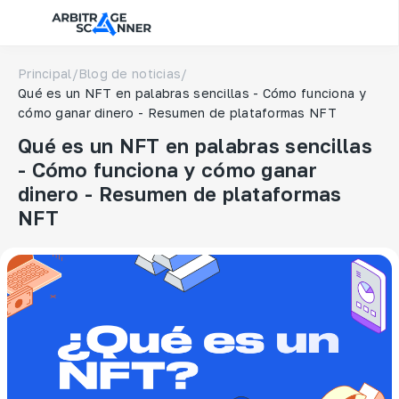
Principal
/
Blog de noticias
/
Qué es un NFT en palabras sencillas - Cómo funciona y
cómo ganar dinero - Resumen de plataformas NFT
Qué es un NFT en palabras sencillas
- Cómo funciona y cómo ganar
dinero - Resumen de plataformas
NFT