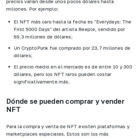
precios varían desde unos pocos dólares hasta
millones. Por ejemplo:
El NFT más caro hasta la fecha es "Everydays: The
First 5000 Days" del artista Beeple, vendido por
69,3 millones de dólares;
Un CryptoPunk fue comprado por 23,7 millones de
dólares;
El precio medio en el mercado es de entre 10 y 300
dólares, pero los NFT raros pueden costar
significativamente más.
Dónde se pueden comprar y vender
NFT
Para la compra y venta de NFT existen plataformas y
marketplaces especiales. Estos son los más