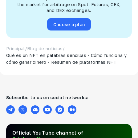
the market for arbitrage on Spot, Futures, CEX,
and DEX exchanges.
Choose a plan
Principal
/
Blog de noticias
/
Qué es un NFT en palabras sencillas - Cómo funciona y
cómo ganar dinero - Resumen de plataformas NFT
Subscribe to us on social networks:
Official YouTube channel of