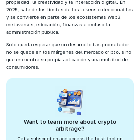
propiedad, la creatividad y la interacción digital. En
2025, sale de los límites de los tokens coleccionables
y se convierte en parte de los ecosistemas Web3,
metaversos, educación, finanzas e incluso la
administración pública.
Solo queda esperar que un desarrollo tan prometedor
no se quede en los márgenes del mercado cripto, sino
que encuentre su propia aplicación y una multitud de
consumidores.
Want to learn more about crypto
arbitrage?
Get a subscription and access the best tool on