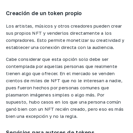
Creación de un token propio
Los artistas, músicos y otros creadores pueden crear
sus propios NFT y venderlos directamente a los
compradores. Esto permite monetizar su creatividad y
establecer una conexión directa con la audiencia.
Cabe considerar que esta opción solo debe ser
contemplada por aquellas personas que realmente
tienen algo que ofrecer. En el mercado se venden
cientos de miles de NFT que no le interesan a nadie,
pues fueron hechos por personas comunes que
plasmaron imágenes simples o algo más. Por
supuesto, hubo casos en los que una persona común
ganó bien con un NFT recién creado, pero eso es más
bien una excepción y no la regla.
Servicios para autores de tokens