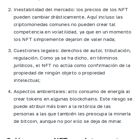
Inestabilidad del mercado: los precios de los NFT
pueden cambiar drásticamente. Aquí incluso las
criptomonedas comunes no pueden crear tal
competencia en volatilidad, ya que en un momento
los NFT simplemente dejaron de valer nada;
Cuestiones legales: derechos de autor, tributación,
regulación. Como ya se ha dicho, en términos
jurídicos, el NFT no actúa como confirmación de la
propiedad de ningún objeto o propiedad
intelectual;
Aspectos ambientales: alto consumo de energía al
crear tokens en algunas blockchains.​ Este riesgo se
puede atribuir más bien a la retórica de las
personas a las que también les preocupa la minería
de bitcoin, aunque no por ello se deja de minar.