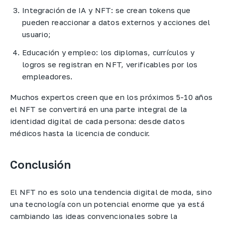
Integración de IA y NFT: se crean tokens que
pueden reaccionar a datos externos y acciones del
usuario;
Educación y empleo: los diplomas, currículos y
logros se registran en NFT, verificables por los
empleadores.
Muchos expertos creen que en los próximos 5-10 años
el NFT se convertirá en una parte integral de la
identidad digital de cada persona: desde datos
médicos hasta la licencia de conducir.
Conclusión
El NFT no es solo una tendencia digital de moda, sino
una tecnología con un potencial enorme que ya está
cambiando las ideas convencionales sobre la