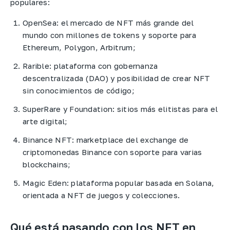
populares:
OpenSea: el mercado de NFT más grande del
mundo con millones de tokens y soporte para
Ethereum, Polygon, Arbitrum;
Rarible: plataforma con gobernanza
descentralizada (DAO) y posibilidad de crear NFT
sin conocimientos de código;
SuperRare y Foundation: sitios más elitistas para el
arte digital;
Binance NFT: marketplace del exchange de
criptomonedas Binance con soporte para varias
blockchains;
Magic Eden: plataforma popular basada en Solana,
orientada a NFT de juegos y colecciones.
Qué está pasando con los NFT en