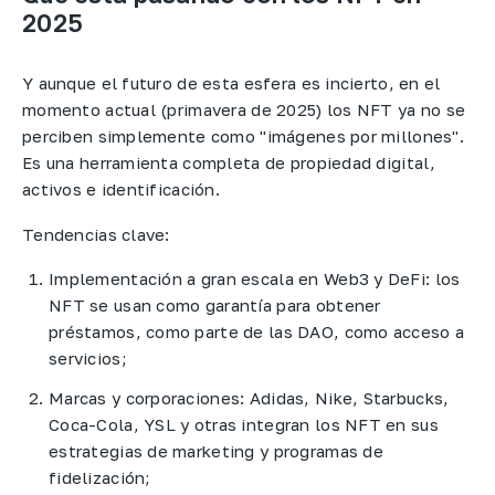
2025
Y aunque el futuro de esta esfera es incierto, en el
momento actual (primavera de 2025) los NFT ya no se
perciben simplemente como "imágenes por millones".
Es una herramienta completa de propiedad digital,
activos e identificación.
Tendencias clave:
Implementación a gran escala en Web3 y DeFi: los
NFT se usan como garantía para obtener
préstamos, como parte de las DAO, como acceso a
servicios;
Marcas y corporaciones: Adidas, Nike, Starbucks,
Coca-Cola, YSL y otras integran los NFT en sus
estrategias de marketing y programas de
fidelización;