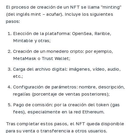
El proceso de creación de un NFT se llama "minting"
(del inglés mint – acuñar). Incluye los siguientes
pasos:​
Elección de la plataforma: OpenSea, Rarible,
Mintable y otras;
Creación de un monedero cripto: por ejemplo,
MetaMask o Trust Wallet;
Carga del archivo digital: imágenes, vídeo, audio,
etc.;
Configuración de parámetros: nombre, descripción,
regalías (porcentaje de ventas posteriores);
Pago de comisión: por la creación del token (gas
fees), especialmente en la red Ethereum.​
Tras completar estos pasos, el NFT queda disponible
para su venta o transferencia a otros usuarios.