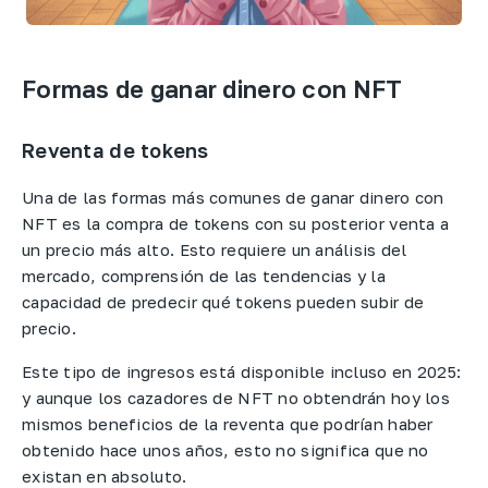
Formas de ganar dinero con NFT
Reventa de tokens
Una de las formas más comunes de ganar dinero con
NFT es la compra de tokens con su posterior venta a
un precio más alto. Esto requiere un análisis del
mercado, comprensión de las tendencias y la
capacidad de predecir qué tokens pueden subir de
precio.
Este tipo de ingresos está disponible incluso en 2025:
y aunque los cazadores de NFT no obtendrán hoy los
mismos beneficios de la reventa que podrían haber
obtenido hace unos años, esto no significa que no
existan en absoluto.