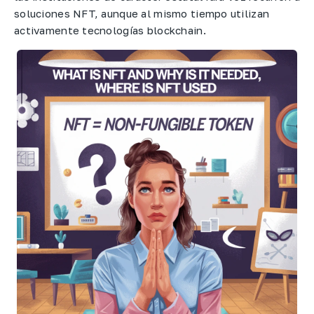
soluciones NFT, aunque al mismo tiempo utilizan
activamente tecnologías blockchain.