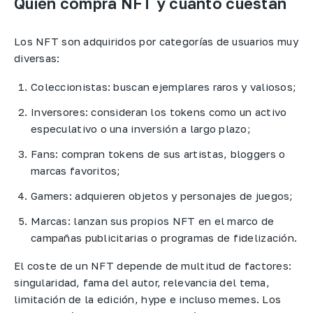
Quién compra NFT y cuánto cuestan
Los NFT son adquiridos por categorías de usuarios muy
diversas:
Coleccionistas: buscan ejemplares raros y valiosos;
Inversores: consideran los tokens como un activo
especulativo o una inversión a largo plazo;
Fans: compran tokens de sus artistas, bloggers o
marcas favoritos;
Gamers: adquieren objetos y personajes de juegos;
Marcas: lanzan sus propios NFT en el marco de
campañas publicitarias o programas de fidelización.
El coste de un NFT depende de multitud de factores:
singularidad, fama del autor, relevancia del tema,
limitación de la edición, hype e incluso memes. Los