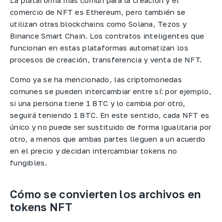
comercio de NFT es Ethereum, pero también se
utilizan otras blockchains como Solana, Tezos y
Binance Smart Chain. Los contratos inteligentes que
funcionan en estas plataformas automatizan los
procesos de creación, transferencia y venta de NFT.
Como ya se ha mencionado, las criptomonedas
comunes se pueden intercambiar entre sí: por ejemplo,
si una persona tiene 1 BTC y lo cambia por otro,
seguirá teniendo 1 BTC. En este sentido, cada NFT es
único y no puede ser sustituido de forma igualitaria por
otro, a menos que ambas partes lleguen a un acuerdo
en el precio y decidan intercambiar tokens no
fungibles.
Cómo se convierten los archivos en
tokens NFT