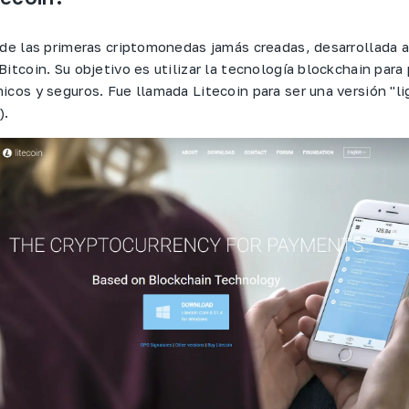
 de las primeras criptomonedas jamás creadas, desarrollada a 
itcoin. Su objetivo es utilizar la tecnología blockchain para
cos y seguros. Fue llamada Litecoin para ser una versión "lig
).