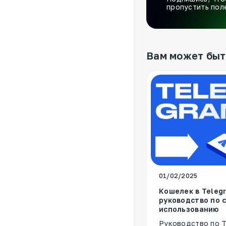
пропустить пол
Вам может быт
01/02/2025
Кошелек в Teleg
руководство по 
использованию
Руководство по T