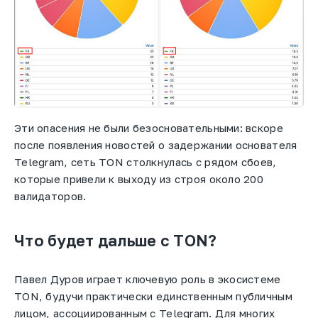
Эти опасения не были безосновательными: вскоре
после появления новостей о задержании основателя
Telegram, сеть TON столкнулась с рядом сбоев,
которые привели к выходу из строя около 200
валидаторов.
Что будет дальше с TON?
Павел Дуров играет ключевую роль в экосистеме
TON, будучи практически единственным публичным
лицом, ассоциированным с Telegram. Для многих