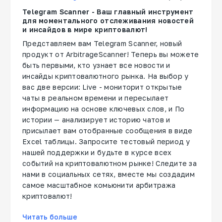
Telegram Scanner - Ваш главный инструмент
для моментального отслеживания новостей
и инсайдов в мире криптовалют!
Представляем вам Telegram Scanner, новый
продукт от ArbitrageScanner! Теперь вы можете
быть первыми, кто узнает все новости и
инсайды криптовалютного рынка. На выбор у
вас две версии: Live - мониторит открытые
чаты в реальном времени и пересылает
информацию на основе ключевых слов, и По
истории — анализирует историю чатов и
присылает вам отобранные сообщения в виде
Excel таблицы. Запросите тестовый период у
нашей поддержки и будьте в курсе всех
событий на криптовалютном рынке! Следите за
нами в социальных сетях, вместе мы создадим
самое масштабное комьюнити арбитража
криптовалют!
Читать больше