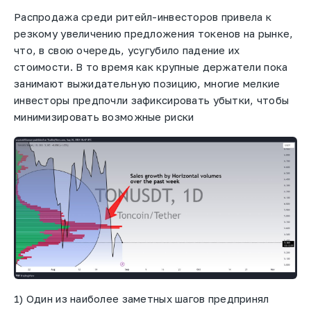
Распродажа среди ритейл-инвесторов привела к
резкому увеличению предложения токенов на рынке,
что, в свою очередь, усугубило падение их
стоимости. В то время как крупные держатели пока
занимают выжидательную позицию, многие мелкие
инвесторы предпочли зафиксировать убытки, чтобы
минимизировать возможные риски
1) Один из наиболее заметных шагов предпринял