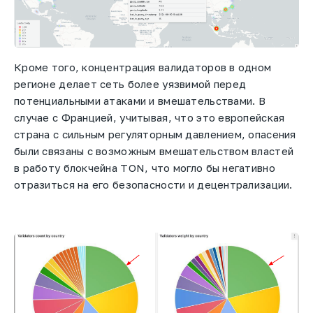
Кроме того, концентрация валидаторов в одном
регионе делает сеть более уязвимой перед
потенциальными атаками и вмешательствами. В
случае с Францией, учитывая, что это европейская
страна с сильным регуляторным давлением, опасения
были связаны с возможным вмешательством властей
в работу блокчейна TON, что могло бы негативно
отразиться на его безопасности и децентрализации.