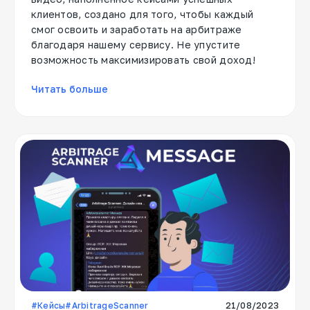
клиентов, создано для того, чтобы каждый
смог освоить и заработать на арбитраже
благодаря нашему сервису. Не упустите
возможность максимизировать свой доход!
Читать больше
#Кейсы
#ArbitrageScanner
21/08/2023