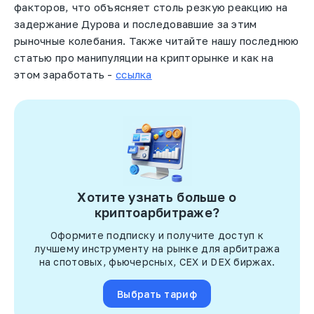
факторов, что объясняет столь резкую реакцию на
задержание Дурова и последовавшие за этим
рыночные колебания. Также читайте нашу последнюю
статью про манипуляции на крипторынке и как на
этом заработать -
ссылка
Хотите узнать больше о
криптоарбитраже?
Оформите подписку и получите доступ к
лучшему инструменту на рынке для арбитража
на спотовых, фьючерсных, CEX и DEX биржах.
Выбрать тариф