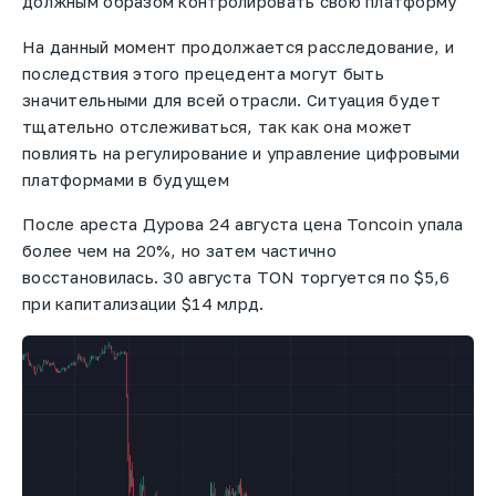
должным образом контролировать свою платформу"
На данный момент продолжается расследование, и
последствия этого прецедента могут быть
значительными для всей отрасли. Ситуация будет
тщательно отслеживаться, так как она может
повлиять на регулирование и управление цифровыми
платформами в будущем
После ареста Дурова 24 августа цена Toncoin упала
более чем на 20%, но затем частично
восстановилась. 30 августа TON торгуется по $5,6
при капитализации $14 млрд.