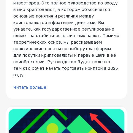
инвесторов. Это полное руководство по входу
в мир криптовалют, в котором объясняется
основные понятия и различия между
криптовалютой и фиатными деньгами. Вы
узнаете, как государственное регулирование
влияет на стабильность фиатных валют. Помимо
теоретических основ, мы рассказываем
практические советы по выбору платформы
для покупки криптовалюты и первые шаги в её
приобретении. Руководство будет полезно
тем кто хочет начать торговать криптой в 2025
году.
Читать больше