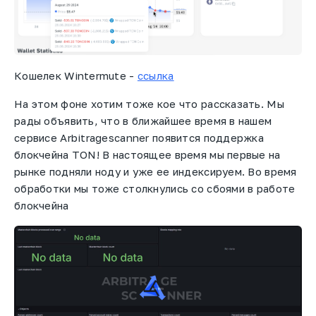
Кошелек Wintermute -
ссылка
На этом фоне хотим тоже кое что рассказать. Мы
рады объявить, что в ближайшее время в нашем
сервисе Arbitragescanner появится поддержка
блокчейна TON! В настоящее время мы первые на
рынке подняли ноду и уже ее индексируем. Во время
обработки мы тоже столкнулись со сбоями в работе
блокчейна