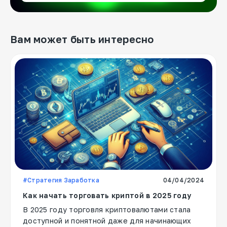
Вам может быть интересно
#Стратегия Заработка
04/04/2024
Как начать торговать криптой в 2025 году
В 2025 году торговля криптовалютами стала
доступной и понятной даже для начинающих