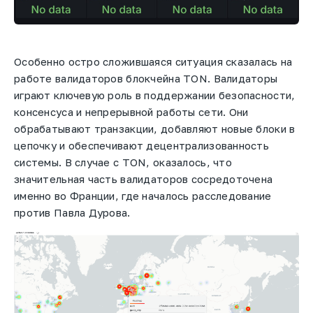
Особенно остро сложившаяся ситуация сказалась на
работе валидаторов блокчейна TON. Валидаторы
играют ключевую роль в поддержании безопасности,
консенсуса и непрерывной работы сети. Они
обрабатывают транзакции, добавляют новые блоки в
цепочку и обеспечивают децентрализованность
системы. В случае с TON, оказалось, что
значительная часть валидаторов сосредоточена
именно во Франции, где началось расследование
против Павла Дурова.