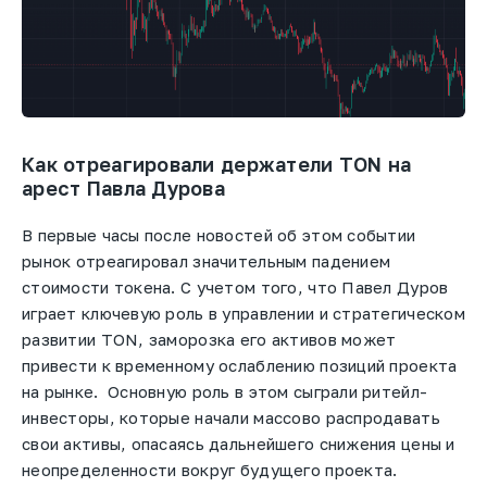
Как отреагировали держатели TON на
арест Павла Дурова
В первые часы после новостей об этом событии
рынок отреагировал значительным падением
стоимости токена. С учетом того, что Павел Дуров
играет ключевую роль в управлении и стратегическом
развитии TON, заморозка его активов может
привести к временному ослаблению позиций проекта
на рынке. Основную роль в этом сыграли ритейл-
инвесторы, которые начали массово распродавать
свои активы, опасаясь дальнейшего снижения цены и
неопределенности вокруг будущего проекта.