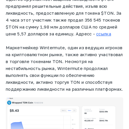
предпринял решительные действия, изъяв всю
ликвидность, предоставленную для токена $TON. За
4 часа этот участник также продал 356 545 токенов
$TON на сумму 1,98 млн долларов США по средней
цене 5,57 долларов за единицу. Адресс -
ссылка
Маркетмейкер Wintermute, один из ведущих игроков
на криптовалютном рынке, также активно участвовал
в торговле токенами TON. Несмотря на
нестабильность рынка, Wintermute продолжал
выполнять свои функции по обеспечению
ликвидности, активно торгуя TON и способствуя
поддержанию ликвидности на различных платформах.