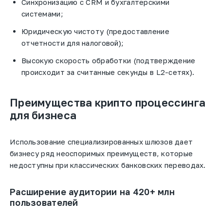
Синхронизацию с CRM и бухгалтерскими
системами;
Юридическую чистоту (предоставление
отчетности для налоговой);
Высокую скорость обработки (подтверждение
происходит за считанные секунды в L2-сетях).
Преимущества крипто процессинга
для бизнеса
Использование специализированных шлюзов дает
бизнесу ряд неоспоримых преимуществ, которые
недоступны при классических банковских переводах.
Расширение аудитории на 420+ млн
пользователей