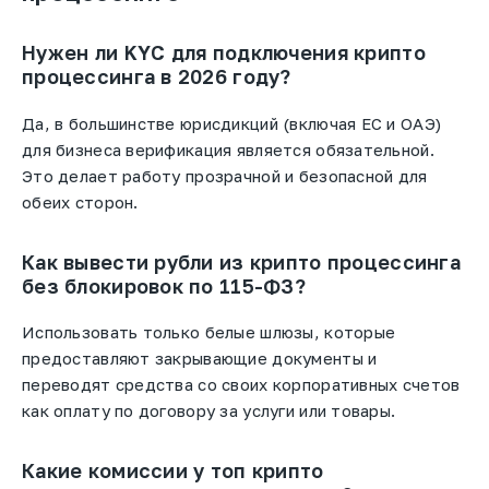
Нужен ли KYC для подключения крипто
процессинга в 2026 году?
Да, в большинстве юрисдикций (включая ЕС и ОАЭ)
для бизнеса верификация является обязательной.
Это
делает
работу прозрачной и безопасной для
обеих сторон.
Как вывести рубли из крипто процессинга
без блокировок по 115-ФЗ?
Использовать
только белые шлюзы, которые
предоставляют закрывающие документы и
переводят средства со своих корпоративных счетов
как оплату по договору за услуги или товары.
Какие комиссии у топ крипто