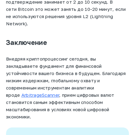
подтверждение
занимает от 2 до 10 секунд. В
сети
Bitcoin
это может занять до 10-20 минут, если
не используются решения уровня L2 (Lightning
Network).
Заключение
Внедряя
криптопроцессинг
сегодня, вы
закладываете фундамент для финансовой
устойчивости вашего бизнеса в будущем. Благодаря
низким издержкам, глобальному охвату и
современным инструментам аналитики
вроде
ArbitrageScanner
, прием цифровых валют
становится самым эффективным способом
масштабирования в условиях новой цифровой
экономики.