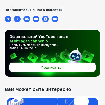
Подпишитесь на нас в соцсетях:
Официальный YouTube канал
ArbitrageScanner.io
Подпишись, чтобы не пропустить
полезный контент
Подписаться
Вам может быть интересно