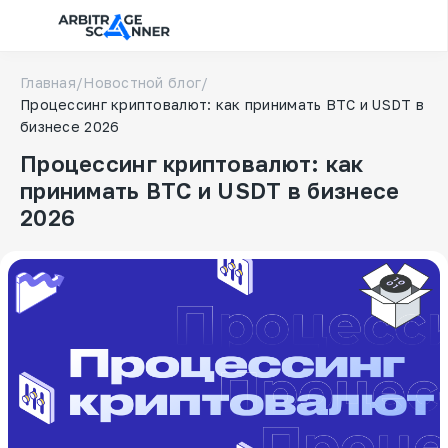
Главная
/
Новостной блог
/
Процессинг криптовалют: как принимать BTC и USDT в
бизнесе 2026
Процессинг криптовалют: как
принимать BTC и USDT в бизнесе
2026