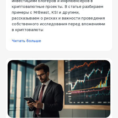
инвестициям блогеров и инфлюенсеров в
криптовалютные проекты. В статье разбираем
примеры с MrBeast, KSI и другими,
рассказываем о рисках и важности проведения
собственного исследования перед вложениями
в криптовалюты
Читать больше