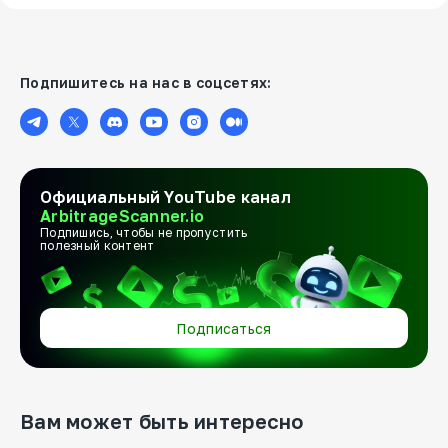
Подпишитесь на нас в соцсетях:
Официальный YouTube канал
ArbitrageScanner.io
Подпишись, чтобы не пропустить
полезный контент
Подписаться
Вам может быть интересно