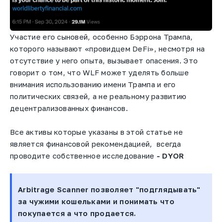
Участие его сыновей, особенно Бэррона Трампа,
которого называют «провидцем DeFi», несмотря на
отсутствие у него опыта, вызывает опасения. Это
говорит о том, что WLF может уделять больше
внимания использованию имени Трампа и его
политических связей, а не реальному развитию
децентрализованных финансов.
Все активы которые указаны в этой статье не
является финансовой рекомендацией, всегда
проводите собственное исследование
- DYOR
Arbitrage Scanner позволяет "подглядывать"
за чужими кошельками и понимать что
покупается а что продается.