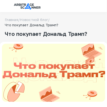
Главная
/
Новостной блог
/
Что покупает Дональд Трамп?
Что покупает Дональд Трамп?