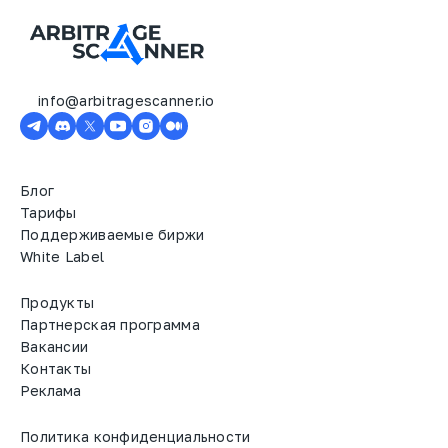
info@arbitragescanner.io
Блог
Тарифы
Поддерживаемые биржи
White Label
Продукты
Партнерская программа
Вакансии
Контакты
Реклама
Политика конфиденциальности