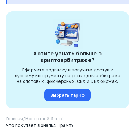
Хотите узнать больше о
криптоарбитраже?
Оформите подписку и получите доступ к
лучшему инструменту на рынке для арбитража
на спотовых, фьючерсных, CEX и DEX биржах.
Выбрать тариф
Главная
/
Новостной блог
/
Что покупает Дональд Трамп?