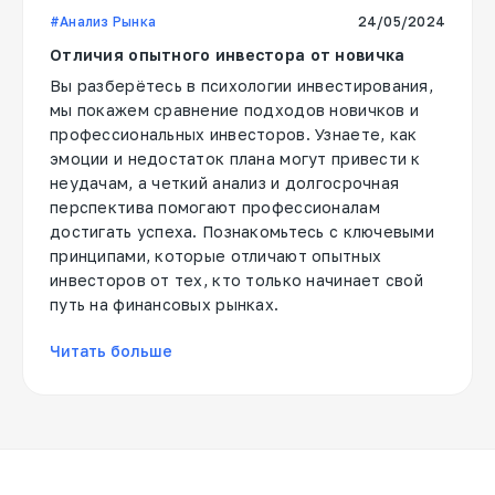
#Анализ Рынка
24/05/2024
Отличия опытного инвестора от новичка
Вы разберётесь в психологии инвестирования,
мы покажем сравнение подходов новичков и
профессиональных инвесторов. Узнаете, как
эмоции и недостаток плана могут привести к
неудачам, а четкий анализ и долгосрочная
перспектива помогают профессионалам
достигать успеха. Познакомьтесь с ключевыми
принципами, которые отличают опытных
инвесторов от тех, кто только начинает свой
путь на финансовых рынках.
Читать больше