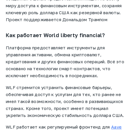
миру доступа к финансовым инструментам, сохраняя
ключевую роль доллара США как резервной валюты.
Проект поддерживается Дональдом Трампом
Как работает World liberty financial?
Платформа предоставляет инструменты для
управления активами, обмена криптовалют,
кредитования и других финансовых операций. Всё это
основано на технологии смарт-контрактов, что
исключает необходимость в посредниках.
WLF стремится устранить финансовые барьеры,
обеспечивая доступ к услугам для тех, кто ранее не
имел такой возможности, особенно в развивающихся
странах. Кроме того, проект имеет потенциал
укрепить экономическую стабильность доллара США.
WLF работает как регулируемый фронтенд для
Aave