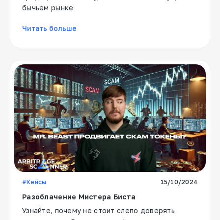
бычьем рынке
Читать больше
#Кейсы
15/10/2024
Разоблачение Мистера Биста
Узнайте, почему не стоит слепо доверять