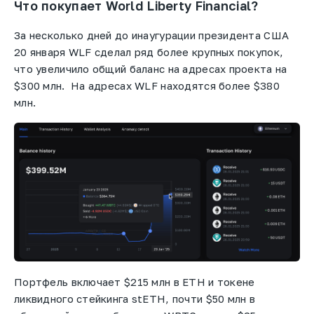
Что покупает World Liberty Financial?
За несколько дней до инаугурации президента США
20 января WLF сделал ряд более крупных покупок,
что увеличило общий баланс на адресах проекта на
$300 млн. На адресах WLF находятся более $380
млн.
Портфель включает $215 млн в ETH и токене
ликвидного стейкинга stETH, почти $50 млн в