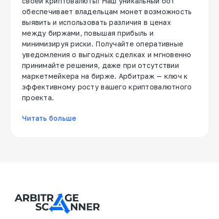
своей криптовалюты! Наш уникальный бот
обеспечивает владельцам монет возможность
выявить и использовать различия в ценах
между биржами, повышая прибыль и
минимизируя риски. Получайте оперативные
уведомления о выгодных сделках и мгновенно
принимайте решения, даже при отсутствии
маркетмейкера на бирже. Арбитраж — ключ к
эффективному росту вашего криптовалютного
проекта.
Читать больше