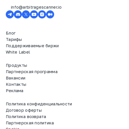
info@arbitragescanner.io
Блог
Тарифы
Поддерживаемые биржи
White Label
Продукты
Партнерская программа
Вакансии
Контакты
Реклама
Политика конфиденциальности
Договор оферты
Политика возврата
Партнерская политика