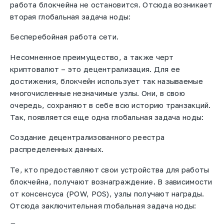
работа блокчейна не остановится. Отсюда возникает
вторая глобальная задача ноды:
Бесперебойная работа сети.
Несомненное преимущество, а также черт
криптовалют – это децентрализация. Для ее
достижения, блокчейн использует так называемые
многочисленные незначимые узлы. Они, в свою
очередь, сохраняют в себе всю историю транзакций.
Так, появляется еще одна глобальная задача ноды:
Создание децентрализованного реестра
распределенных данных.
Те, кто предоставляют свои устройства для работы
блокчейна, получают вознаграждение. В зависимости
от консенсуса (POW, POS), узлы получают награды.
Отсюда заключительная глобальная задача ноды: