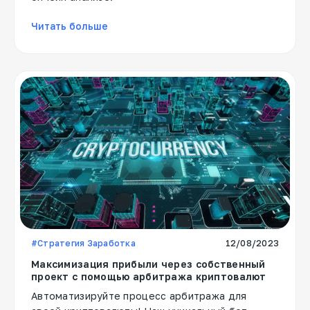
Читать больше
#Стратегия Заработка
12/08/2023
Максимизация прибыли через собственный
проект с помощью арбитража криптовалют
Автоматизируйте процесс арбитража для