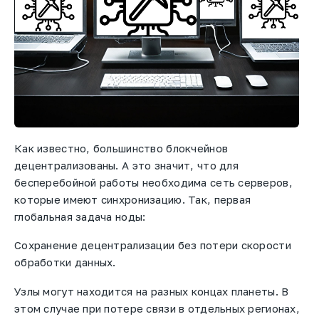
Как известно, большинство блокчейнов
децентрализованы. А это значит, что для
бесперебойной работы необходима сеть серверов,
которые имеют синхронизацию. Так, первая
глобальная задача ноды:
Сохранение децентрализации без потери скорости
обработки данных.
Узлы могут находится на разных концах планеты. В
этом случае при потере связи в отдельных регионах,