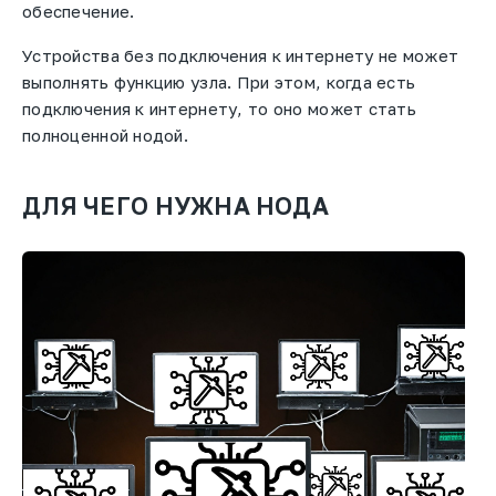
обеспечение.
Устройства без подключения к интернету не может
выполнять функцию узла. При этом, когда есть
подключения к интернету, то оно может стать
полноценной нодой.
ДЛЯ ЧЕГО НУЖНА НОДА