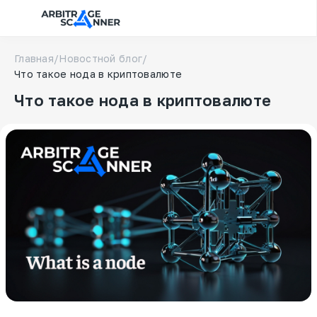
Главная
/
Новостной блог
/
Что такое нода в криптовалюте
Что такое нода в криптовалюте