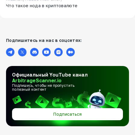
Что такое нода в криптовалюте
Подпишитесь на нас в соцсетях:
Официальный YouTube канал
ArbitrageScanner.io
Подпишись, чтобы не пропустить
полезный контент
Подписаться