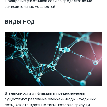
Поощрение участников сети за предоставление
вычислительных мощностей.
ВИДЫ НОД
В зависимости от функций и предназначения
существуют различные блокчейн-ноды. Среди них
есть, как стандартные типы, которые присущи