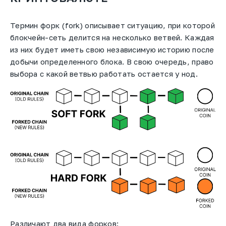
Термин форк (fork) описывает ситуацию, при которой
блокчейн-сеть делится на несколько ветвей. Каждая
из них будет иметь свою независимую историю после
добычи определенного блока. В свою очередь, право
выбора с какой ветвью работать остается у нод.
Различают два вида форков: