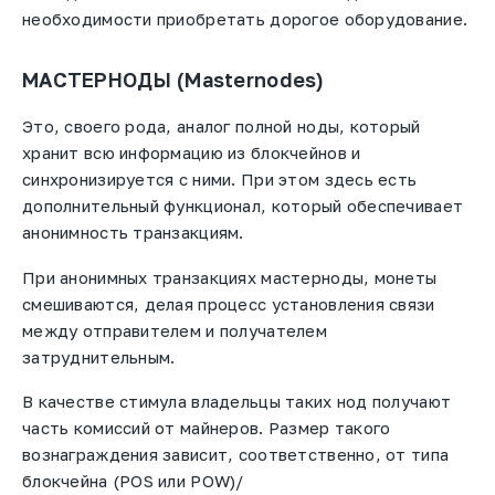
необходимости приобретать дорогое оборудование.
МАСТЕРНОДЫ (Masternodes)
Это, своего рода, аналог полной ноды, который
хранит всю информацию из блокчейнов и
синхронизируется с ними. При этом здесь есть
дополнительный функционал, который обеспечивает
анонимность транзакциям.
При анонимных транзакциях мастерноды, монеты
смешиваются, делая процесс установления связи
между отправителем и получателем
затруднительным.
В качестве стимула владельцы таких нод получают
часть комиссий от майнеров. Размер такого
вознаграждения зависит, соответственно, от типа
блокчейна (POS или POW)/