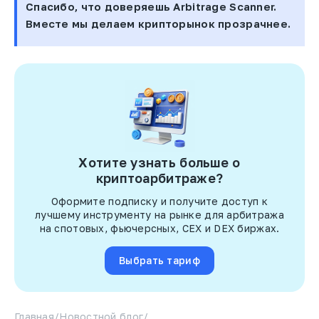
Спасибо, что доверяешь Arbitrage Scanner.
Вместе мы делаем крипторынок прозрачнее.
Хотите узнать больше о
криптоарбитраже?
Оформите подписку и получите доступ к
лучшему инструменту на рынке для арбитража
на спотовых, фьючерсных, CEX и DEX биржах.
Выбрать тариф
Главная
/
Новостной блог
/