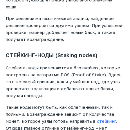
хэша.
При решении математической задачи, найденное
решение проверяется другими узлами. При успешной
проверке, майнер добавляет новый блок, а также
получает вознаграждение.
СТЕЙКИНГ-НОДЫ (Staking nodes)
Стейкинг-ноды применяются в блокчейнах, которые
построены на алгоритме POS (Proof of Stake). Здесь
тот же самый принцип, как и у майнинг нод, где узлы
проверяют транзакции и добавляют новые блоки,
получая награды.
Такие ноды могут быть, как облегченными, так и
полными. Вознаграждение зависит от количества
монет, которое узлы готовы направить в
стейкинг
.
Отсюда главное отличие от майнинг-нод – нет