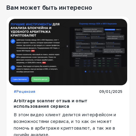
Вам может быть интересно
#Рецензия
09/01/2025
Arbitrage scanner отзыв и опыт
использования сервиса
В этом видео клиент делится интерфейсом и
возможностями сервиса, и то как он может
помочь в арбитраже криптовалют, а так же в
ончейн анализе.