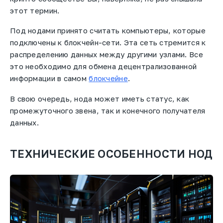
этот термин.
Под нодами принято считать компьютеры, которые
подключены к блокчейн-сети. Эта сеть стремится к
распределению данных между другими узлами. Все
это необходимо для обмена децентрализованной
информации в самом
блокчейне
.
В свою очередь, нода может иметь статус, как
промежуточного звена, так и конечного получателя
данных.
ТЕХНИЧЕСКИЕ ОСОБЕННОСТИ НОД