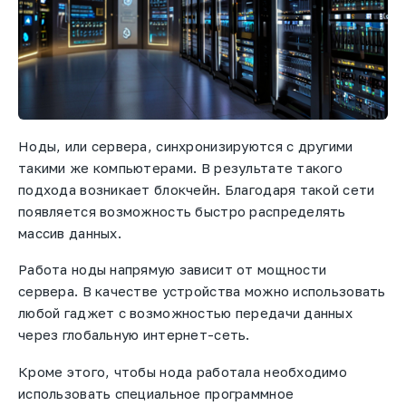
Ноды, или сервера, синхронизируются с другими
такими же компьютерами. В результате такого
подхода возникает блокчейн. Благодаря такой сети
появляется возможность быстро распределять
массив данных.
Работа ноды напрямую зависит от мощности
сервера. В качестве устройства можно использовать
любой гаджет с возможностью передачи данных
через глобальную интернет-сеть.
Кроме этого, чтобы нода работала необходимо
использовать специальное программное