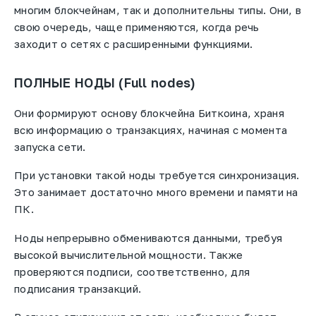
многим блокчейнам, так и дополнительны типы. Они, в
свою очередь, чаще применяются, когда речь
заходит о сетях с расширенными функциями.
ПОЛНЫЕ НОДЫ (Full nodes)
Они формируют основу блокчейна Биткоина, храня
всю информацию о транзакциях, начиная с момента
запуска сети.
При установки такой ноды требуется синхронизация.
Это занимает достаточно много времени и памяти на
ПК.
Ноды непрерывно обмениваются данными, требуя
высокой вычислительной мощности. Также
проверяются подписи, соответственно, для
подписания транзакций.