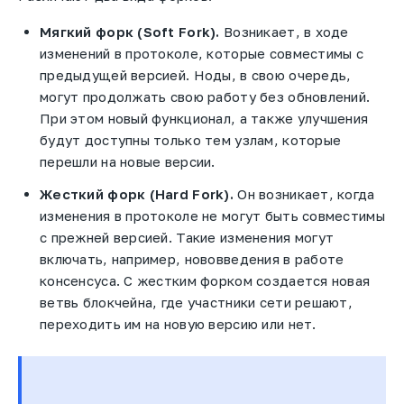
Мягкий форк (Soft Fork).
Возникает, в ходе
изменений в протоколе, которые совместимы с
предыдущей версией. Ноды, в свою очередь,
могут продолжать свою работу без обновлений.
При этом новый функционал, а также улучшения
будут доступны только тем узлам, которые
перешли на новые версии.
Жесткий форк (Hard Fork).
Он возникает, когда
изменения в протоколе не могут быть совместимы
с прежней версией. Такие изменения могут
включать, например, нововведения в работе
консенсуса. С жестким форком создается новая
ветвь блокчейна, где участники сети решают,
переходить им на новую версию или нет.