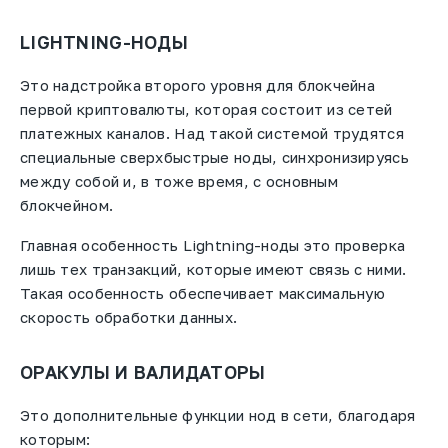
LIGHTNING-НОДЫ
Это надстройка второго уровня для блокчейна
первой криптовалюты, которая состоит из сетей
платежных каналов. Над такой системой трудятся
специальные сверхбыстрые ноды, синхронизируясь
между собой и, в тоже время, с основным
блокчейном.
Главная особенность Lightning-ноды это проверка
лишь тех транзакций, которые имеют связь с ними.
Такая особенность обеспечивает максимальную
скорость обработки данных.
ОРАКУЛЫ И ВАЛИДАТОРЫ
Это дополнительные функции нод в сети, благодаря
которым: