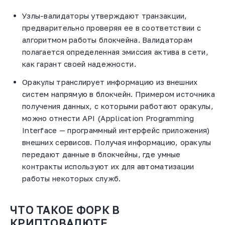
Узлы-валидаторы утверждают транзакции,
предварительно проверяя ее в соответствии с
алгоритмом работы блокчейна. Валидаторам
полагается определенная эмиссия актива в сети,
как гарант своей надежности.
Оракулы транслирует информацию из внешних
систем напрямую в блокчейн. Примером источника
получения данных, с которыми работают оракулы,
можно отнести API (Application Programming
Interface — программный интерфейс приложения)
внешних сервисов. Получая информацию, оракулы
передают данные в блокчейны, где умные
контракты используют их для автоматизации
работы некоторых служб.
ЧТО ТАКОЕ ФОРК В
КРИПТОВАЛЮТЕ