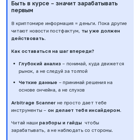
Быть в курсе – значит зарабатывать
первым
В криптомире информация = деньги. Пока другие
читают новости постфактум,
ты уже должен
действовать
.
Как оставаться на шаг впереди?
Глубокий анализ
– понимай, куда движется
рынок, а не следуй за толпой
Четкие данные
– принимай решения на
основе ончейна, а не слухов
Arbitrage Scanner
не просто дает тебе
инструменты –
он делает тебя инсайдером
.
Читай наши
разборы и гайды
чтобы
зарабатывать, а не наблюдать со стороны.